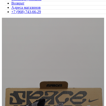
Возврат
Адреса магазинов
+7 (968) 743-66-29