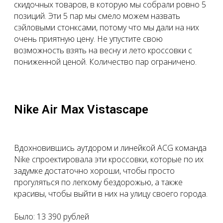
скидочных товаров, в которую мы собрали ровно 5
позиций. Эти 5 пар мы смело можем назвать
сэйловыми стонксами, потому что мы дали на них
очень приятную цену. Не упустите свою
возможность взять на весну и лето кроссовки с
пониженной ценой. Количество пар ограничено.
Nike Air Max Vistascape
Вдохновившись аутдором и линейкой ACG команда
Nike спроектировала эти кроссовки, которые по их
задумке достаточно хороши, чтобы просто
прогуляться по легкому бездорожью, а также
красивы, чтобы выйти в них на улицу своего города.
Было: 13 390 рублей