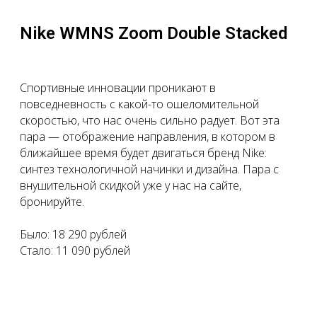
Nike WMNS Zoom Double Stacked
Спортивные инновации проникают в
повседневность с какой-то ошеломительной
скоростью, что нас очень сильно радует. Вот эта
пара — отображение направления, в котором в
ближайшее время будет двигаться бренд Nike:
синтез технологичной начинки и дизайна. Пара с
внушительной скидкой уже у нас на сайте,
бронируйте.
Было: 18 290 рублей
Стало: 11 090 рублей