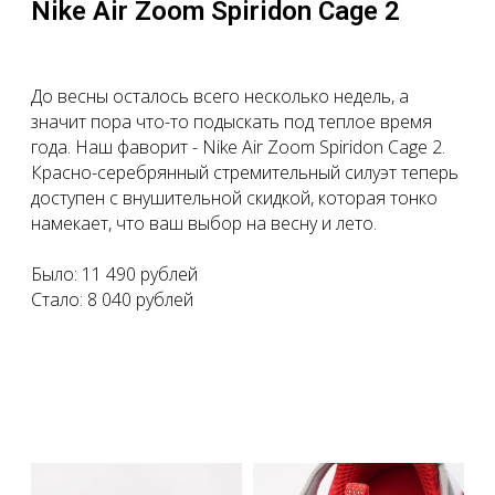
Nike Air Zoom Spiridon Cage 2
До весны осталось всего несколько недель, а
значит пора что-то подыскать под теплое время
года. Наш фаворит - Nike Air Zoom Spiridon Cage 2.
Красно-серебрянный стремительный силуэт теперь
доступен с внушительной скидкой, которая тонко
намекает, что ваш выбор на весну и лето.
Было: 11 490 рублей
Стало: 8 040 рублей