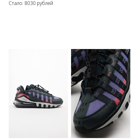
Стало: 8030 рублей