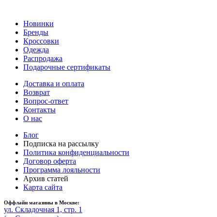
Новинки
Бренды
Кроссовки
Одежда
Распродажа
Подарочные сертификаты
Доставка и оплата
Возврат
Вопрос-ответ
Контакты
О нас
Блог
Подписка на рассылку
Политика конфиденциальности
Договор оферта
Программа лояльности
Архив статей
Карта сайта
Оффлайн магазины в Москве:
ул. Складочная 1, стр. 1