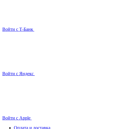
Войти с Т-Банк
Войти с Яндекс
Войти с Apple
Оплата и доставка