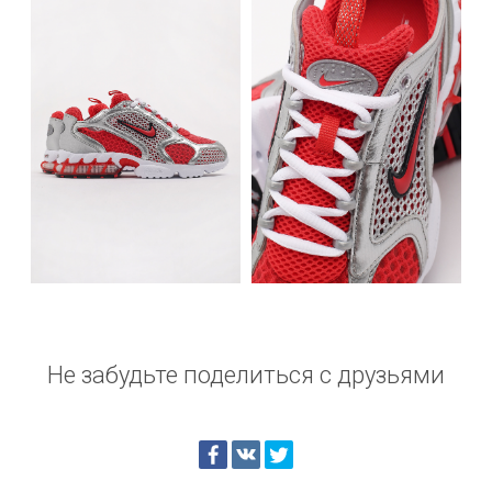
Не забудьте поделиться с друзьями