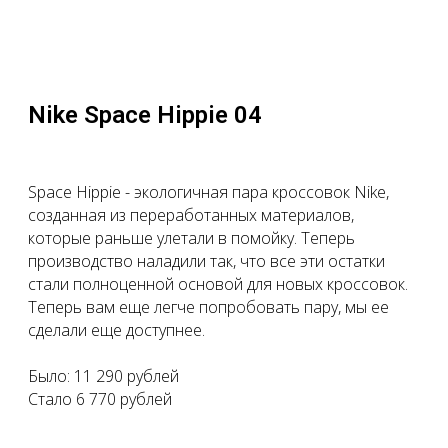
Nike Space Hippie 04
Space Hippie - экологичная пара кроссовок Nike,
созданная из переработанных материалов,
которые раньше улетали в помойку. Теперь
производство наладили так, что все эти остатки
стали полноценной основой для новых кроссовок.
Теперь вам еще легче попробовать пару, мы ее
сделали еще доступнее.
Было: 11 290 рублей
Стало 6 770 рублей