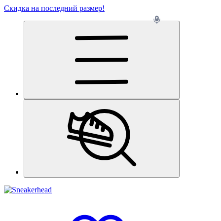
Скидка на последний размер!