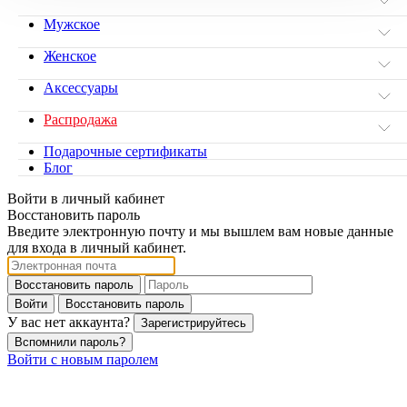
Мужское
Женское
Аксессуары
Распродажа
Подарочные сертификаты
Блог
Войти в личный кабинет
Восстановить пароль
Введите электронную почту и мы вышлем вам новые данные
для входа в личный кабинет.
Восстановить пароль
Войти
Восстановить пароль
У вас нет аккаунта?
Зарегистрируйтесь
Вспомнили пароль?
Войти с новым паролем