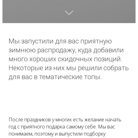
Мы запустили для вас приятную
зимнюю распродажу, куда добавили
много хороших скидочных позиций.
Некоторые из них мы решили собрать
для вас в тематические топы.
После праздников у многих есть желание начать
год с приятного подарка самому себе. Мы вас
понимаем, поэтому и выпустили подборку