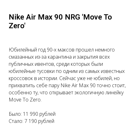
Nike Air Max 90 NRG 'Move To
Zero'
Юбилейный год 90-х максов прошел немного
смазанных из-за карантина и закрытия всех
публичных ивентов, среди которых были
юбилейные тусовки по одним из самых известных
кроссовок в истории. Сейчас уже не юбилей, но
прихватить себе пару Nike Air Max 90 точно стоит,
особенно ту, что открывает экологичную линейку
Move To Zero.
Было: 11 990 рублей
Стало: 7 190 рублей