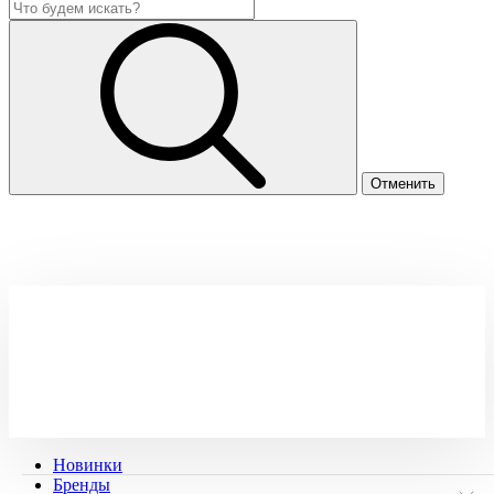
Новинки
Бренды