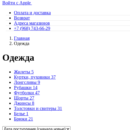
Войти с Apple
Оплата и доставка
Возврат
Адреса магазинов
+7 (968) 743-66-29
Главная
Одежда
Одежда
Жилеты
5
Куртки, пуховики
37
Лонгсливы
9
Рубашки
14
Футболки
47
Шорты
27
Джинсы
8
Толстовки и свитеры
31
Белье
1
Брюки
21