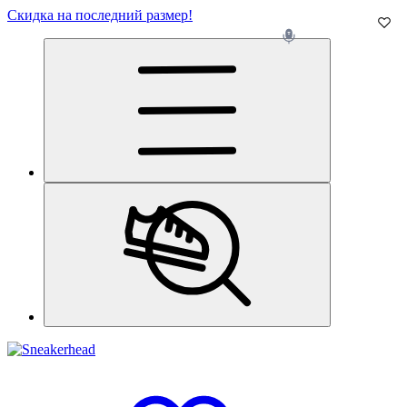
Скидка на последний размер!