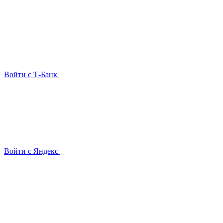
Войти с Т-Банк
Войти с Яндекс