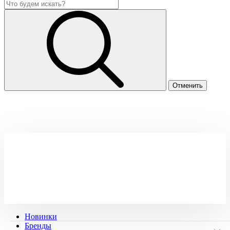
Новинки
Бренды