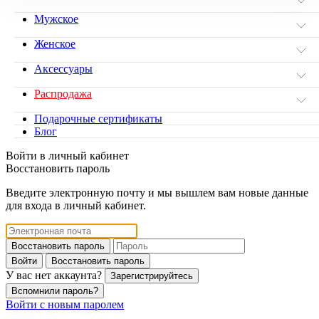
Мужское
Женское
Аксессуары
Распродажа
Подарочные сертификаты
Блог
Войти в личный кабинет
Восстановить пароль
Введите электронную почту и мы вышлем вам новые данные
для входа в личный кабинет.
Восстановить пароль
Войти
Восстановить пароль
У вас нет аккаунта?
Зарегистрируйтесь
Вспомнили пароль?
Войти с новым паролем