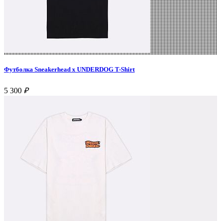
Футболка Sneakerhead x UNDERDOG T-Shirt
5 300
₽