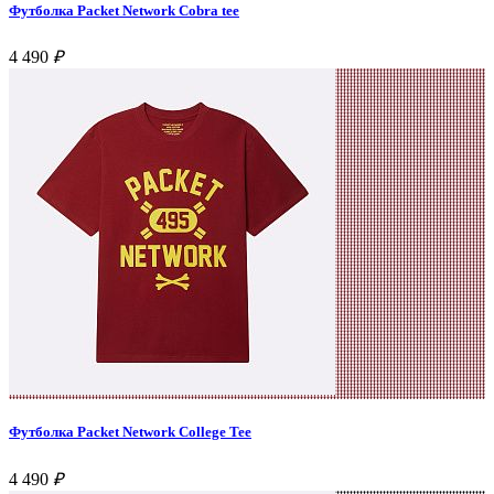
Футболка Packet Network Cobra tee
4 490
₽
Футболка Packet Network College Tee
4 490
₽