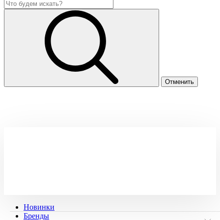
Новинки
Бренды