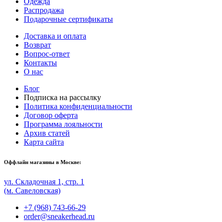
Одежда
Распродажа
Подарочные сертификаты
Доставка и оплата
Возврат
Вопрос-ответ
Контакты
О нас
Блог
Подписка на рассылку
Политика конфиденциальности
Договор оферта
Программа лояльности
Архив статей
Карта сайта
Оффлайн магазины в Москве:
ул. Складочная 1, стр. 1
(м. Савеловская)
+7 (968) 743-66-29
order@sneakerhead.ru