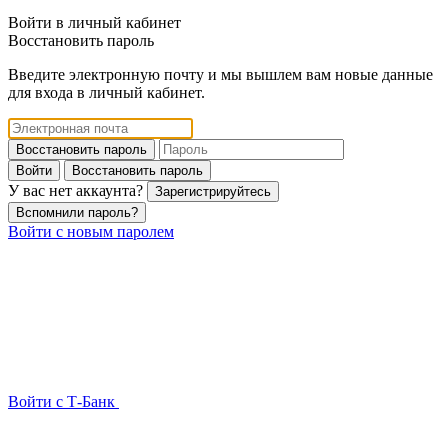
Войти в личный кабинет
Восстановить пароль
Введите электронную почту и мы вышлем вам новые данные
для входа в личный кабинет.
Восстановить пароль
Войти
Восстановить пароль
У вас нет аккаунта?
Зарегистрируйтесь
Вспомнили пароль?
Войти с новым паролем
Войти с Т-Банк