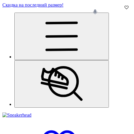
Скидка на последний размер!