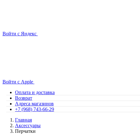
Войти с Яндекс
Войти с Apple
Оплата и доставка
Возврат
Адреса магазинов
+7 (968) 743-66-29
Главная
Аксессуары
Перчатки