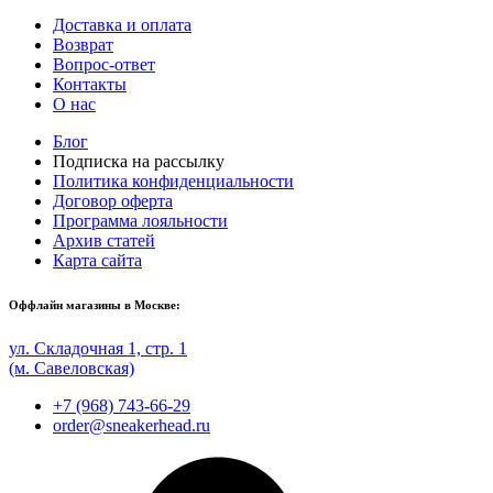
Доставка и оплата
Возврат
Вопрос-ответ
Контакты
О нас
Блог
Подписка на рассылку
Политика конфиденциальности
Договор оферта
Программа лояльности
Архив статей
Карта сайта
Оффлайн магазины в Москве:
ул. Складочная 1, стр. 1
(м. Савеловская)
+7 (968) 743-66-29
order@sneakerhead.ru