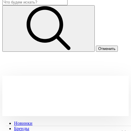
Новинки
Бренды