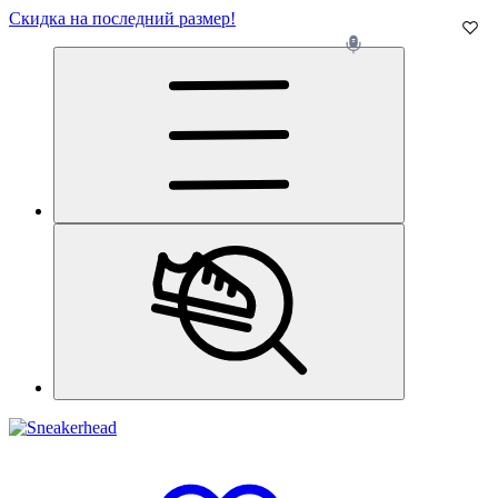
Скидка на последний размер!