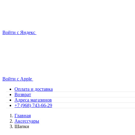
Войти с Яндекс
Войти с Apple
Оплата и доставка
Возврат
Адреса магазинов
+7 (968) 743-66-29
Главная
Аксессуары
Шапки