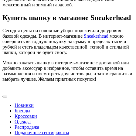
межсезонный и зимний гардероб.
Купить шапку в магазине Sneakerhead
Сегодня цены на головные уборы подскочили до уровня
базовой одежды. В интернет-магазине
Sneakerhead
можно
совершить выгодную покупку на сумму в пределах тысячи
рублей и стать владельцем качественной, теплой и стильной
шапки, которой не будет сносу.
Можно заказать шапку в интернет-магазине с доставкой или
добавить аксессуар в избранное, чтобы оставить время на
размышления и посмотреть другие товары, а затем сравнить и
выбрать лучшее. Желаем приятных покупок!
Новинки
Бренды
Кроссовки
Одежда
Распродажа
Подарочные сертификаты