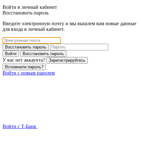
Войти в личный кабинет
Восстановить пароль
Введите электронную почту и мы вышлем вам новые данные
для входа в личный кабинет.
Восстановить пароль
Войти
Восстановить пароль
У вас нет аккаунта?
Зарегистрируйтесь
Вспомнили пароль?
Войти с новым паролем
Войти с Т-Банк