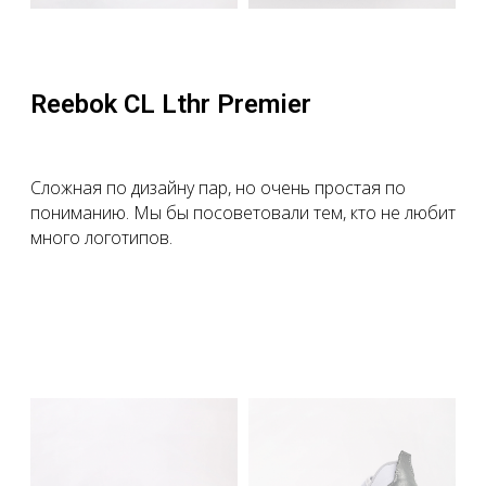
Reebok CL Lthr Premier
Сложная по дизайну пар, но очень простая по
пониманию. Мы бы посоветовали тем, кто не любит
много логотипов.