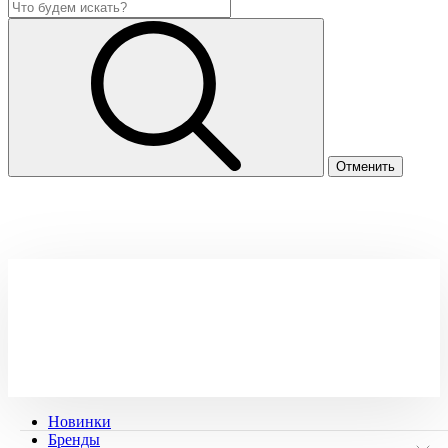
Новинки
Бренды