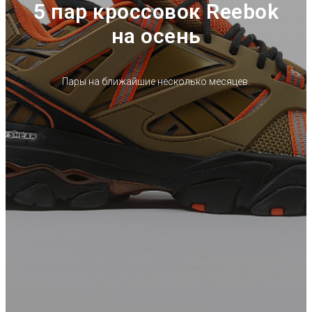
5 пар кроссовок Reebok
на осень
Пары на ближайшие несколько месяцев.