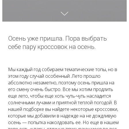
Осень уже пришла. Пора выбрать
себе пару кроссовок на осень.
Мы каждый год собираем тематические топы, но в
этом году случай особенный. Лето прошло
абсолютно незаметно, поэтому осень пришла на
его смену очень быстро. Все мы хотим продлить
еще лето, чтобы еще хоть чуть-чуть насладится
солнечными лучами и приятной теплой погодой. В
нашей подборке вы найдете некоторые кроссовки,
которые мы добавили в надежде на не дождливую
осень — попытка наколдовать ее. Но еще в нашем