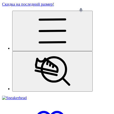
Скидка на последний размер!