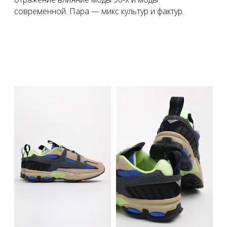
современной. Пара — микс культур и фактур.