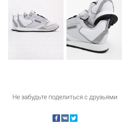
Не забудьте поделиться с друзьями