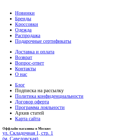
Новинки
Бренды
Кроссовки
Одежда
Распродажа
Подарочные сертификаты
Доставка и оплата
Возврат
Вопрос-ответ
Контакты
О нас
Блог
Подписка на рассылку
Политика конфиденциальности
Договор оферта
Программа лояльности
Архив статей
Карта сайта
Оффлайн магазины в Москве:
ул. Складочная 1, стр. 1
(м. Савеловская)