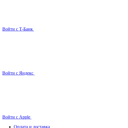
Войти с Т-Банк
Войти с Яндекс
Войти с Apple
Оплата и доставка