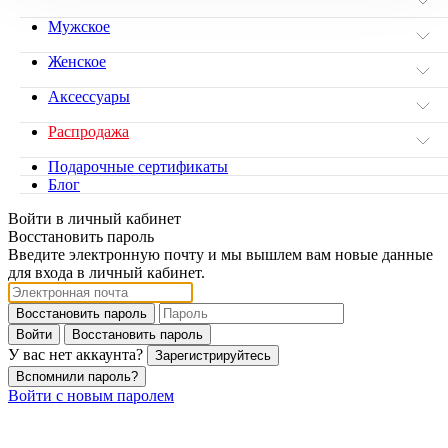
Мужское
Женское
Аксессуары
Распродажа
Подарочные сертификаты
Блог
Войти в личный кабинет
Восстановить пароль
Введите электронную почту и мы вышлем вам новые данные
для входа в личный кабинет.
Восстановить пароль
Войти
Восстановить пароль
У вас нет аккаунта?
Зарегистрируйтесь
Вспомнили пароль?
Войти с новым паролем