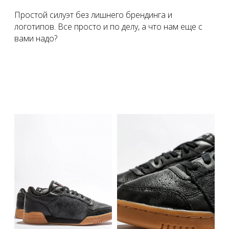
Простой силуэт без лишнего брендинга и
логотипов. Все просто и по делу, а что нам еще с
вами надо?