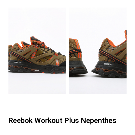
Reebok Workout Plus Nepenthes