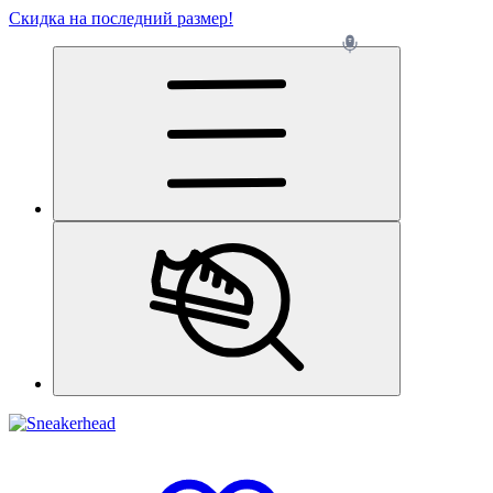
Скидка на последний размер!