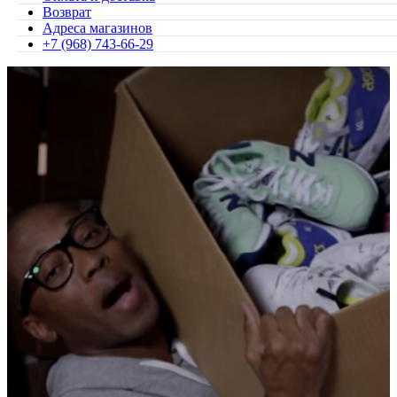
Возврат
Адреса магазинов
+7 (968) 743-66-29