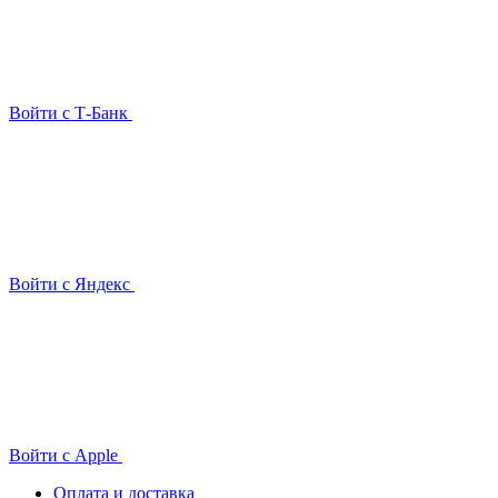
Войти с Т-Банк
Войти с Яндекс
Войти с Apple
Оплата и доставка