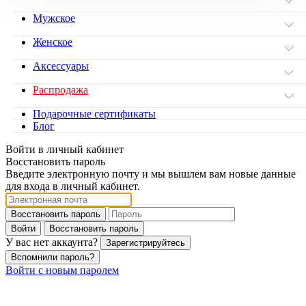
Мужское
Женское
Аксессуары
Распродажа
Подарочные сертификаты
Блог
Войти в личный кабинет
Восстановить пароль
Введите электронную почту и мы вышлем вам новые данные
для входа в личный кабинет.
Восстановить пароль
Войти
Восстановить пароль
У вас нет аккаунта?
Зарегистрируйтесь
Вспомнили пароль?
Войти с новым паролем