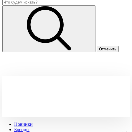
Новинки
Бренды