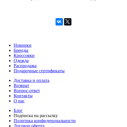
Новинки
Бренды
Кроссовки
Одежда
Распродажа
Подарочные сертификаты
Доставка и оплата
Возврат
Вопрос-ответ
Контакты
О нас
Блог
Подписка на рассылку
Политика конфиденциальности
Договор оферта