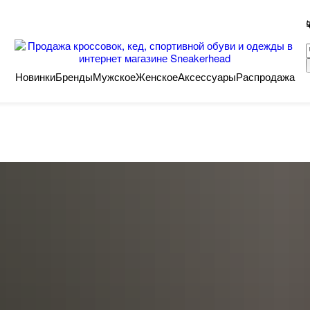
Новинки
Бренды
Мужское
Женское
Аксессуары
Распродажа