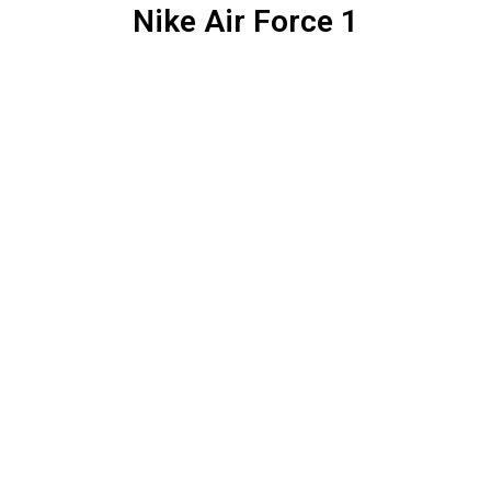
Nike Air Force 1