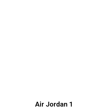
Air Jordan 1