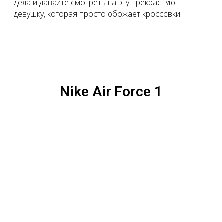
дела и давайте смотреть на эту прекрасную
девушку, которая просто обожает кроссовки.
Nike Air Force 1