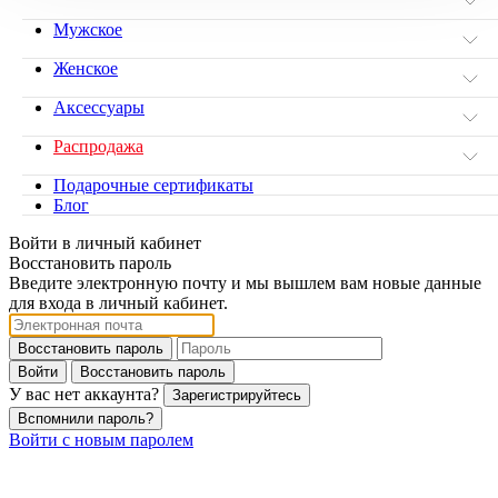
Мужское
Женское
Аксессуары
Распродажа
Подарочные сертификаты
Блог
Войти в личный кабинет
Восстановить пароль
Введите электронную почту и мы вышлем вам новые данные
для входа в личный кабинет.
Восстановить пароль
Войти
Восстановить пароль
У вас нет аккаунта?
Зарегистрируйтесь
Вспомнили пароль?
Войти с новым паролем