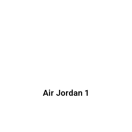
Air Jordan 1