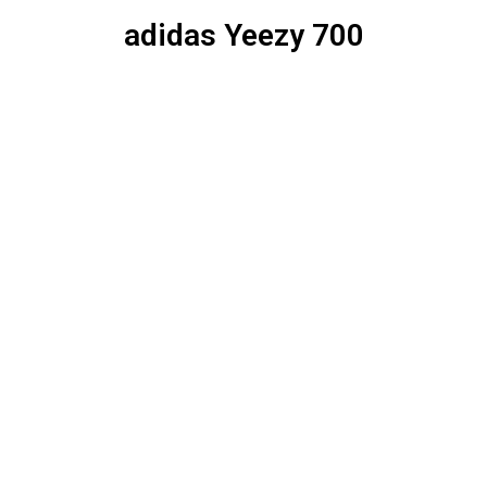
adidas Yeezy 700