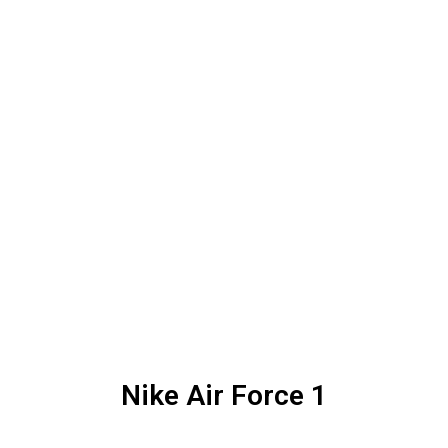
Nike Air Force 1