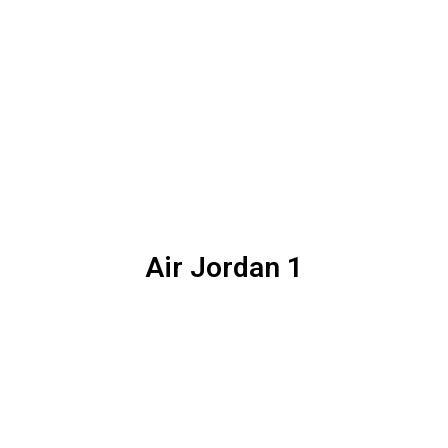
Air Jordan 1