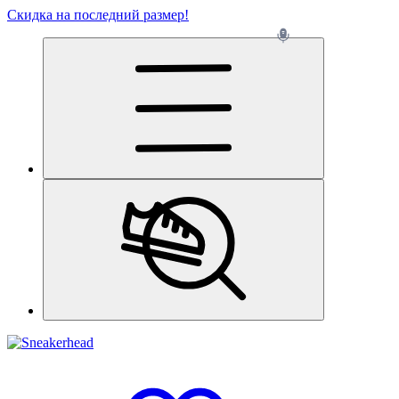
Скидка на последний размер!