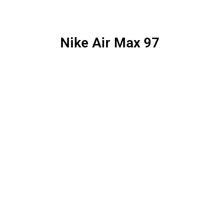
Nike Air Max 97