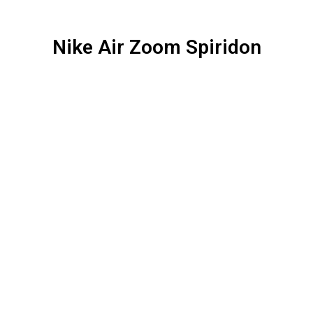
Nike Air Zoom Spiridon