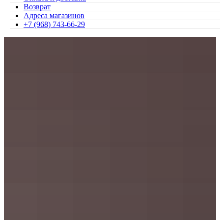
Возврат
Адреса магазинов
+7 (968) 743-66-29