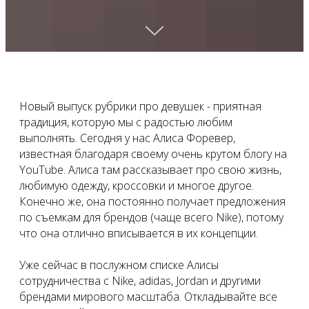
Новый выпуск рубрики про девушек - приятная
традиция, которую мы с радостью любим
выполнять. Сегодня у нас Алиса Форевер,
известная благодаря своему очень крутом блогу на
YouTube. Алиса там рассказывает про свою жизнь,
любимую одежду, кроссовки и многое другое.
Конечно же, она постоянно получает предложения
по съемкам для брендов (чаще всего Nike), потому
что она отлично вписывается в их концепции.
Уже сейчас в послужном списке Алисы
сотрудничества с Nike, adidas, Jordan и другими
брендами мирового масштаба. Откладывайте все