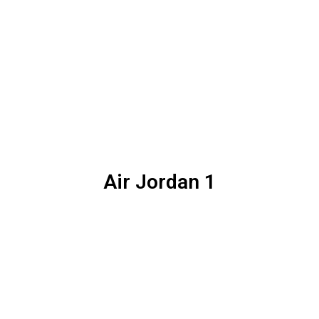
Air Jordan 1