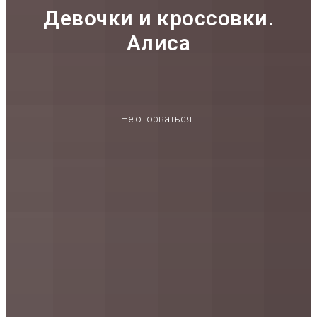
Девочки и кроссовки.
Алиса
Не оторваться.