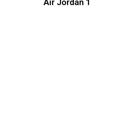
Air Jordan 1