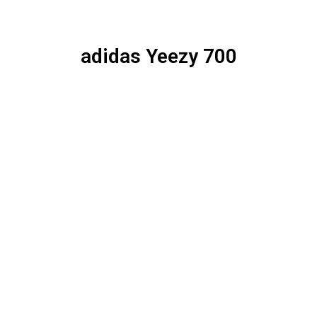
adidas Yeezy 700