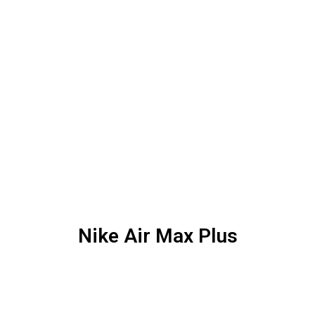
Nike Air Max Plus