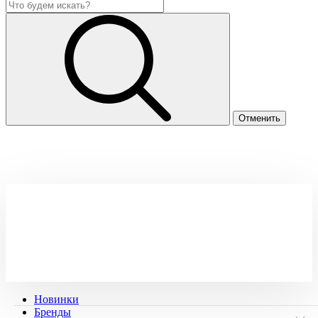
Новинки
Бренды