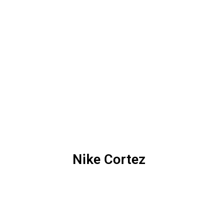
Nike Cortez