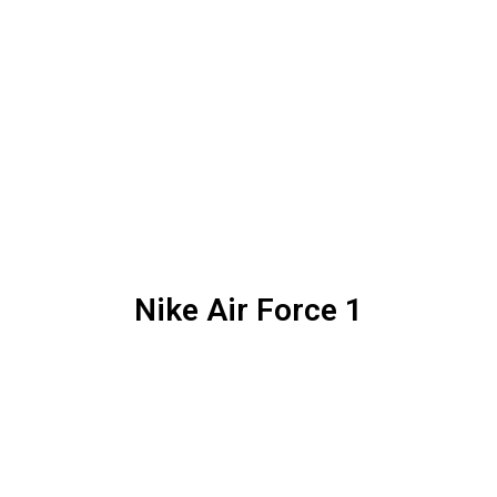
Nike Air Force 1