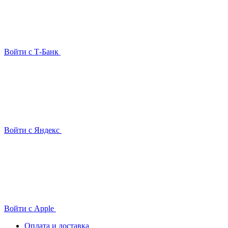
Войти с Т-Банк
Войти с Яндекс
Войти с Apple
Оплата и доставка