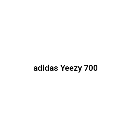
adidas Yeezy 700