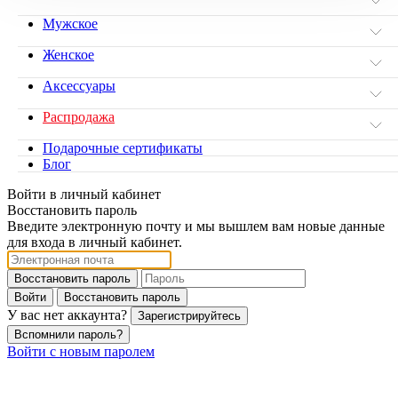
Мужское
Женское
Аксессуары
Распродажа
Подарочные сертификаты
Блог
Войти в личный кабинет
Восстановить пароль
Введите электронную почту и мы вышлем вам новые данные
для входа в личный кабинет.
Восстановить пароль
Войти
Восстановить пароль
У вас нет аккаунта?
Зарегистрируйтесь
Вспомнили пароль?
Войти с новым паролем