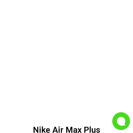
Nike Air Max Plus