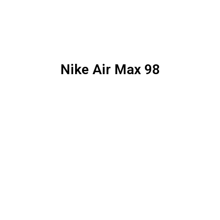
Nike Air Max 98