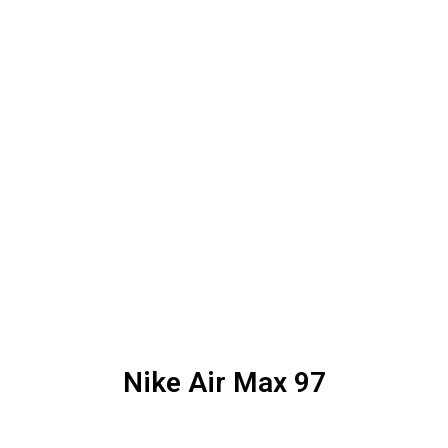
Nike Air Max 97