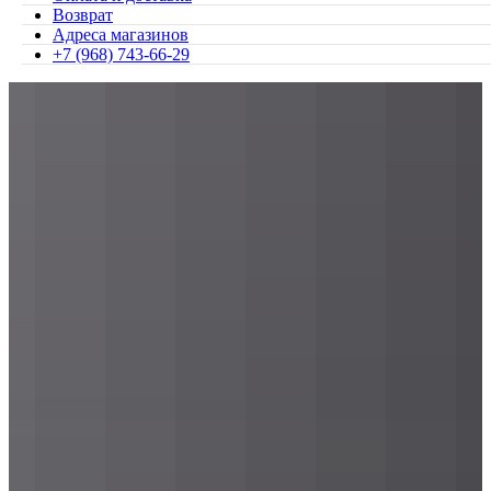
Возврат
Адреса магазинов
+7 (968) 743-66-29