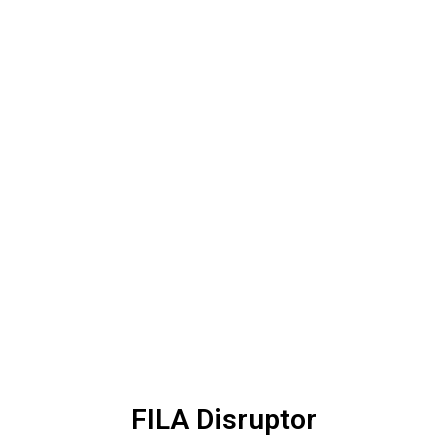
FILA Disruptor