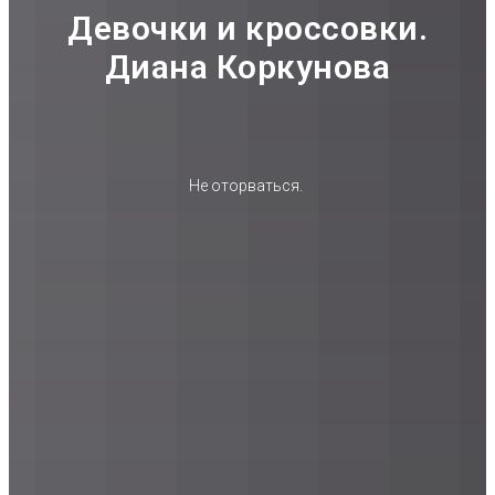
Девочки и кроссовки.
Диана Коркунова
Не оторваться.