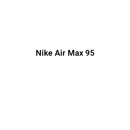
Nike Air Max 95