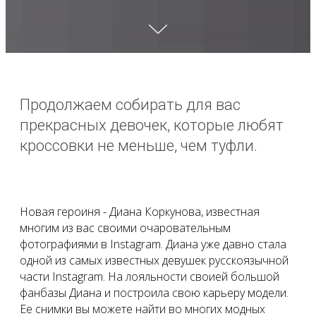
Продолжаем собирать для вас
прекрасных девочек, которые любят
кроссовки не меньше, чем туфли.
Новая героиня - Диана Коркунова, известная
многим из вас своими очаровательным
фотографиями в Instagram. Диана уже давно стала
одной из самых известных девушек русскоязычной
части Instagram. На лояльности своией большой
фанбазы Диана и построила свою карьеру модели.
Ее снимки вы можете найти во многих модных