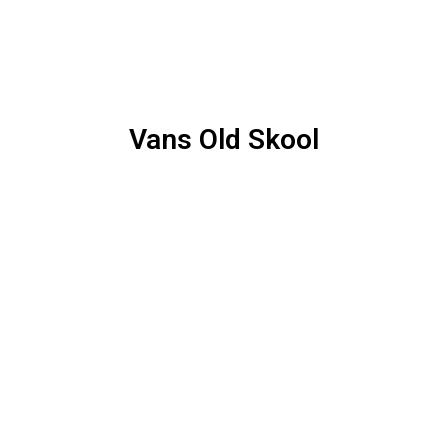
Vans Old Skool