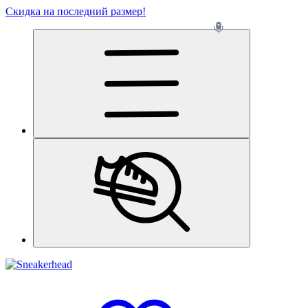
Скидка на последний размер!