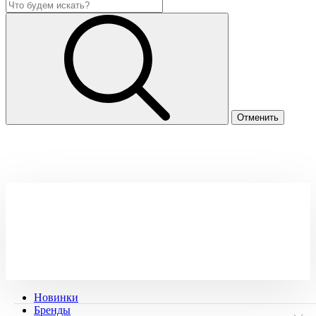
Новинки
Бренды