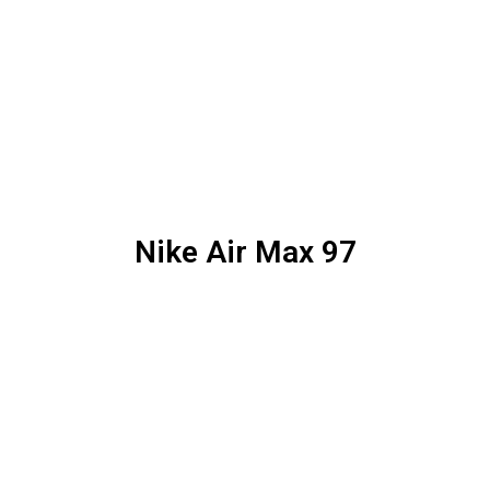
Nike Air Max 97