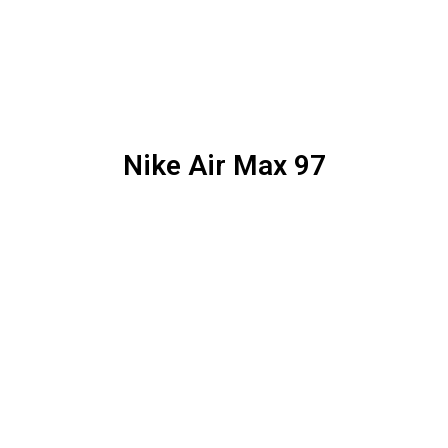
Nike Air Max 97