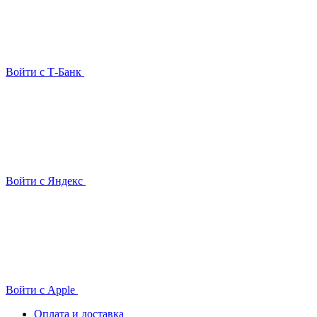
Войти с Т-Банк
Войти с Яндекс
Войти с Apple
Оплата и доставка