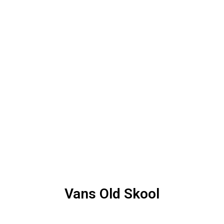
Vans Old Skool