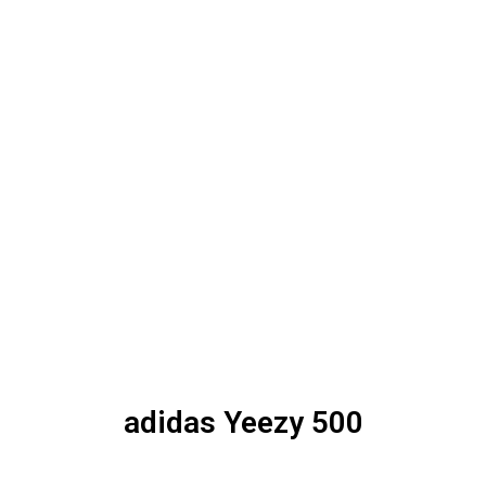
adidas Yeezy 500