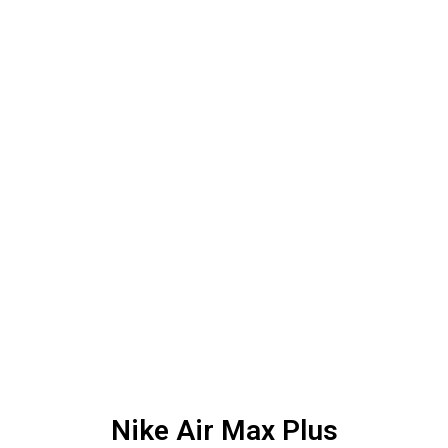
Nike Air Max Plus