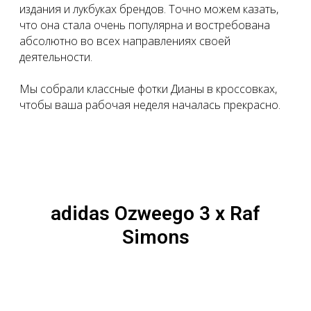
издания и лукбуках брендов. Точно можем казать,
что она стала очень популярна и востребована
абсолютно во всех направлениях своей
деятельности.
Мы собрали классные фотки Дианы в кроссовках,
чтобы ваша рабочая неделя началась прекрасно.
adidas Ozweego 3 x Raf
Simons