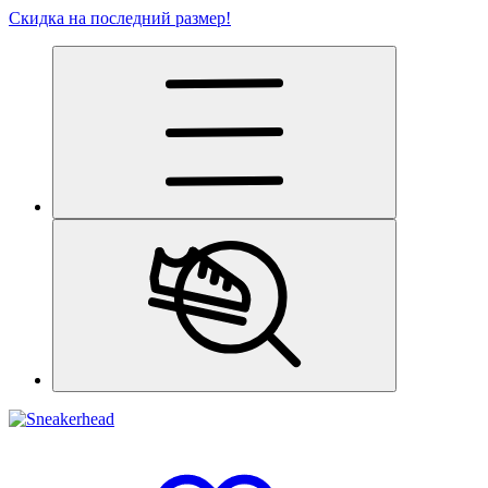
Скидка на последний размер!