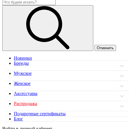
Новинки
Бренды
Мужское
Женское
Аксессуары
Распродажа
Подарочные сертификаты
Блог
Войти в личный кабинет