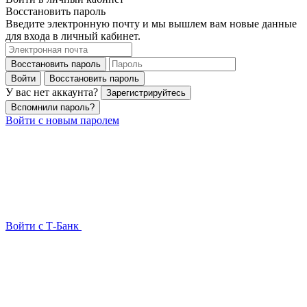
Восстановить пароль
Введите электронную почту и мы вышлем вам новые данные
для входа в личный кабинет.
Восстановить пароль
Войти
Восстановить пароль
У вас нет аккаунта?
Зарегистрируйтесь
Вспомнили пароль?
Войти с новым паролем
Войти с Т-Банк