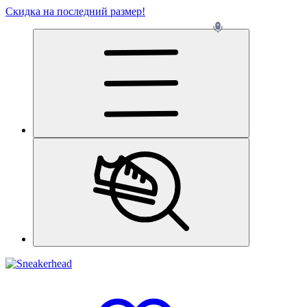
Скидка на последний размер!