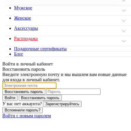
Мужское
Женское
Аксессуары
Распродажа
Подарочные сертификаты
Блог
Войти в личный кабинет
Восстановить пароль
Введите электронную почту и мы вышлем вам новые данные
для входа в личный кабинет.
Восстановить пароль
Войти
Восстановить пароль
У вас нет аккаунта?
Зарегистрируйтесь
Вспомнили пароль?
Войти с новым паролем