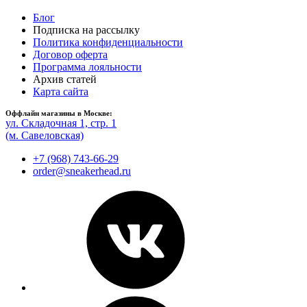
Блог
Подписка на рассылку
Политика конфиденциальности
Договор оферта
Программа лояльности
Архив статей
Карта сайта
Оффлайн магазины в Москве:
ул. Складочная 1, стр. 1
(м. Савеловская)
+7 (968) 743-66-29
order@sneakerhead.ru