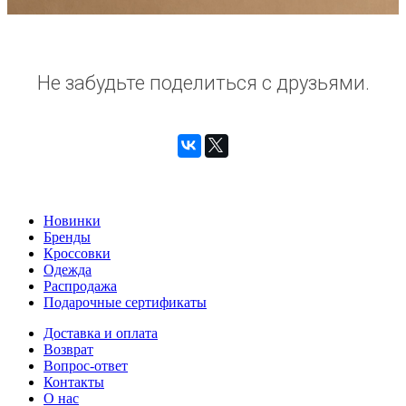
Не забудьте поделиться с друзьями.
Новинки
Бренды
Кроссовки
Одежда
Распродажа
Подарочные сертификаты
Доставка и оплата
Возврат
Вопрос-ответ
Контакты
О нас