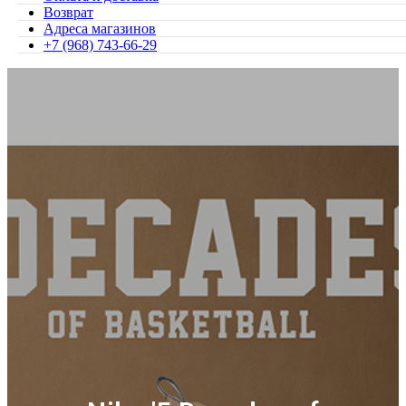
Возврат
Адреса магазинов
+7 (968) 743-66-29