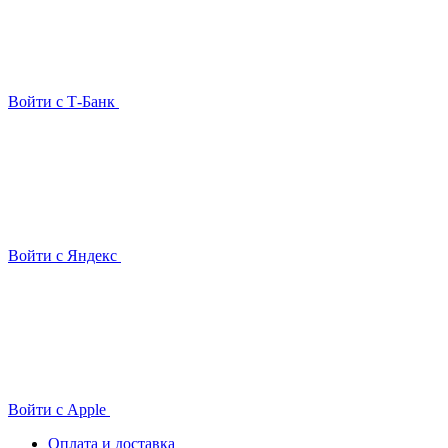
Войти с Т-Банк
Войти с Яндекс
Войти с Apple
Оплата и доставка