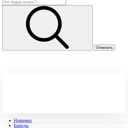
Новинки
Бренды