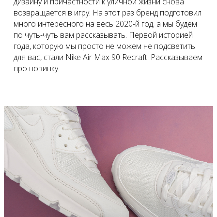
дизайну и причастности к уличной жизни снова
возвращается в игру. На этот раз бренд подготовил
много интересного на весь 2020-й год, а мы будем
по чуть-чуть вам рассказывать. Первой историей
года, которую мы просто не можем не подсветить
для вас, стали Nike Air Max 90 Recraft. Рассказываем
про новинку.