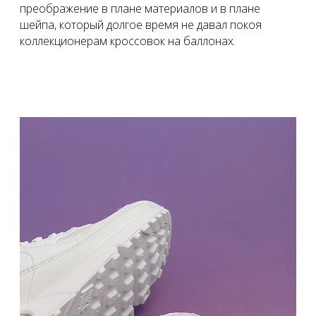
преображение в плане материалов и в плане
шейпа, который долгое время не давал покоя
коллекционерам кроссовок на баллонах.