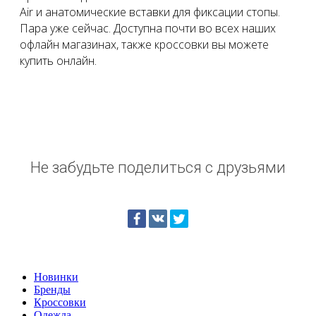
Air и анатомические вставки для фиксации стопы.
Пара уже сейчас. Доступна почти во всех наших
офлайн магазинах, также кроссовки вы можете
купить онлайн.
Не забудьте поделиться с друзьями
Новинки
Бренды
Кроссовки
Одежда