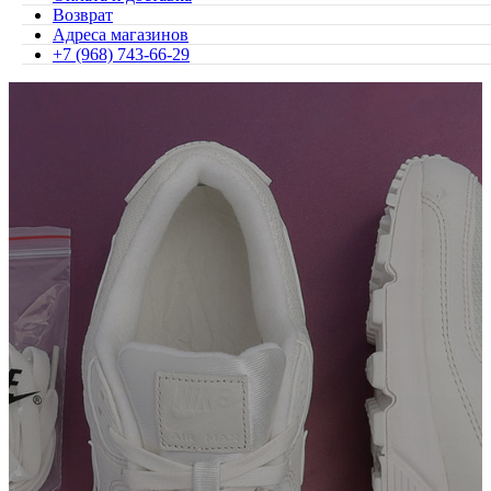
Возврат
Адреса магазинов
+7 (968) 743-66-29