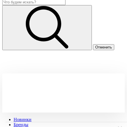
Новинки
Бренды