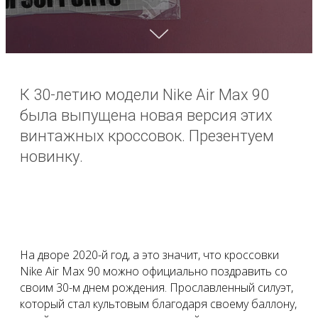
К 30-летию модели Nike Air Max 90
была выпущена новая версия этих
винтажных кроссовок. Презентуем
новинку.
На дворе 2020-й год, а это значит, что кроссовки
Nike Air Max 90 можно официально поздравить со
своим 30-м днем рождения. Прославленный силуэт,
который стал культовым благодаря своему баллону,