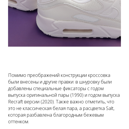
Помимо преображений конструкции кроссовка
были внесены и другие правки: в шнуровку были
добавлены специальные фиксаторы с годом
выпуска оригинальной пары (1990) и годом выпуска
Recraft версии (2020). Также важно отметить, что
это не классическая белая пара, а расцветка Salt,
которая разбавлена благородным бежевым
оттенком.