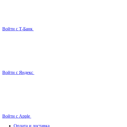
Войти с Т-Банк
Войти с Яндекс
Войти с Apple
Оплата и доставка