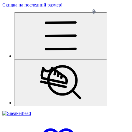
Скидка на последний размер!