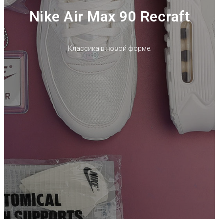
Nike Air Max 90 Recraft
Классика в новой форме.