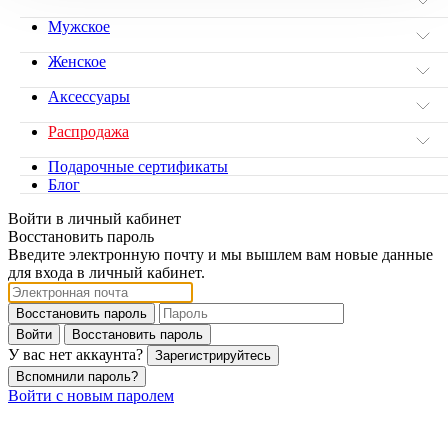
Мужское
Женское
Аксессуары
Распродажа
Подарочные сертификаты
Блог
Войти в личный кабинет
Восстановить пароль
Введите электронную почту и мы вышлем вам новые данные
для входа в личный кабинет.
Восстановить пароль
Войти
Восстановить пароль
У вас нет аккаунта?
Зарегистрируйтесь
Вспомнили пароль?
Войти с новым паролем