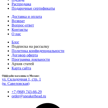
Распродажа
Подарочные сертификаты
Доставка и оплата
Возврат
Вопрос-ответ
Контакты
О нас
Блог
Подписка на рассылку
Политика конфиденциальности
Договор оферта
Программа лояльности
Архив статей
Карта сайта
Оффлайн магазины в Москве:
ул. Складочная 1, стр. 1
(м. Савеловская)
+7 (968) 743-66-29
order@sneakerhead.ru