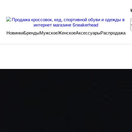
Новинки
Бренды
Мужское
Женское
Аксессуары
Распродажа