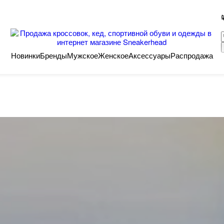
Новинки
Бренды
Мужское
Женское
Аксессуары
Распродажа