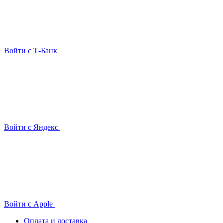
Войти с Т-Банк
Войти с Яндекс
Войти с Apple
Оплата и доставка