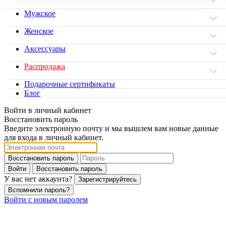
Мужское
Женское
Аксессуары
Распродажа
Подарочные сертификаты
Блог
Войти в личный кабинет
Восстановить пароль
Введите электронную почту и мы вышлем вам новые данные
для входа в личный кабинет.
Восстановить пароль
Войти
Восстановить пароль
У вас нет аккаунта?
Зарегистрируйтесь
Вспомнили пароль?
Войти с новым паролем