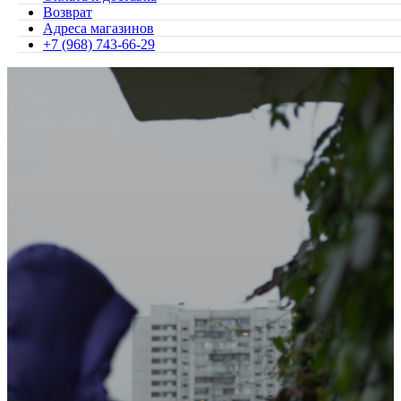
Возврат
Адреса магазинов
+7 (968) 743-66-29