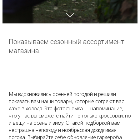
Показываем сезонный ассортимент
магазина.
Мы вдохновились осенней погодой и решили
показать вам наши товары, которые согреют вас
даже в холода. Эта фотосъемка — напоминание,
что у нас вы сможете найти не только кроссовки, но
и вещи на осень и зиму. С такой подборкой вам
нестрашна непогоду и ноябрьская дождливая
погода. Выбирайте себе обновление гардероба