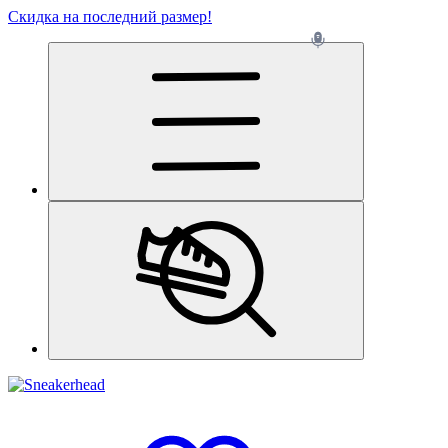
Скидка на последний размер!