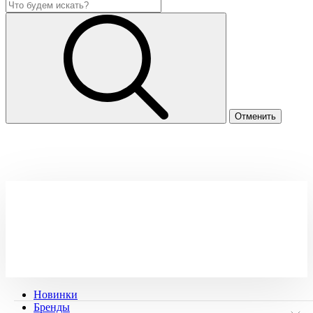
Новинки
Бренды