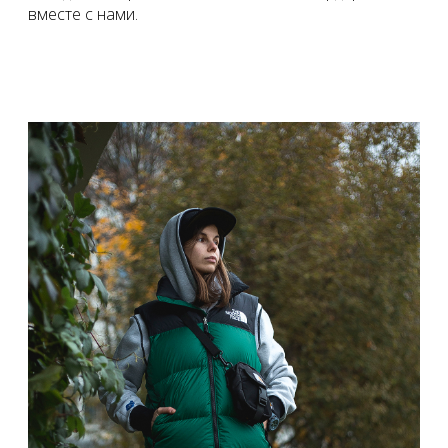
вместе с нами.