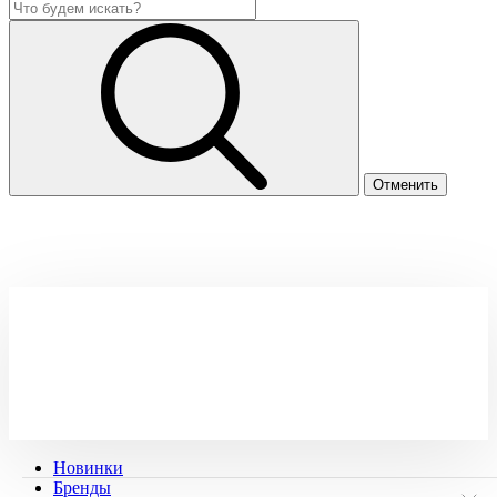
Новинки
Бренды