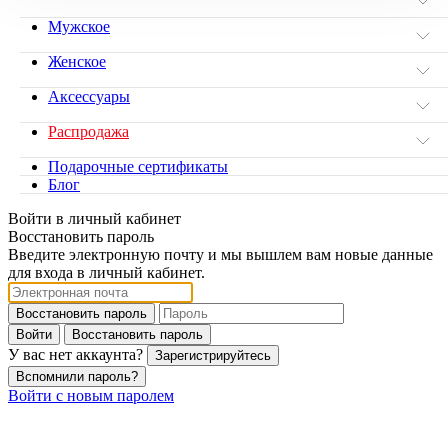
Мужское
Женское
Аксессуары
Распродажа
Подарочные сертификаты
Блог
Войти в личный кабинет
Восстановить пароль
Введите электронную почту и мы вышлем вам новые данные
для входа в личный кабинет.
Восстановить пароль
Войти
Восстановить пароль
У вас нет аккаунта?
Зарегистрируйтесь
Вспомнили пароль?
Войти с новым паролем