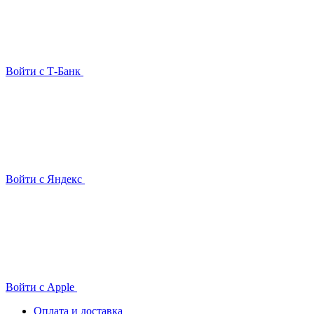
Войти с Т-Банк
Войти с Яндекс
Войти с Apple
Оплата и доставка