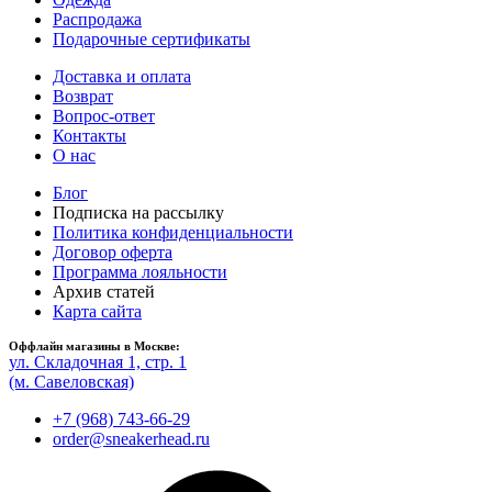
Распродажа
Подарочные сертификаты
Доставка и оплата
Возврат
Вопрос-ответ
Контакты
О нас
Блог
Подписка на рассылку
Политика конфиденциальности
Договор оферта
Программа лояльности
Архив статей
Карта сайта
Оффлайн магазины в Москве:
ул. Складочная 1, стр. 1
(м. Савеловская)
+7 (968) 743-66-29
order@sneakerhead.ru