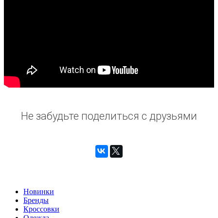
Не забудьте поделиться с друзьями
Новинки
Бренды
Кроссовки
Одежда