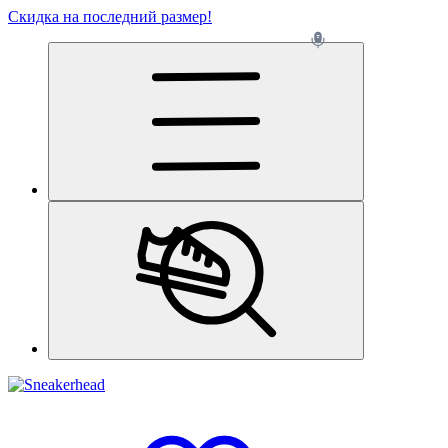
Скидка на последний размер!