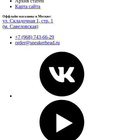
Архив статей
Карта сайта
Оффлайн магазины в Москве:
ул. Складочная 1, стр. 1
(м. Савеловская)
+7 (968) 743-66-29
order@sneakerhead.ru