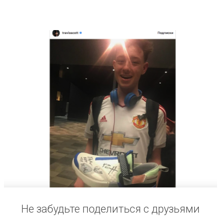
Не забудьте поделиться с друзьями