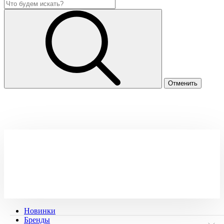
Новинки
Бренды