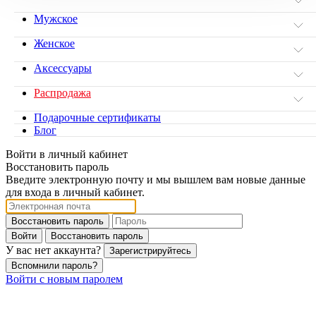
Мужское
Женское
Аксессуары
Распродажа
Подарочные сертификаты
Блог
Войти в личный кабинет
Восстановить пароль
Введите электронную почту и мы вышлем вам новые данные
для входа в личный кабинет.
Восстановить пароль
Войти
Восстановить пароль
У вас нет аккаунта?
Зарегистрируйтесь
Вспомнили пароль?
Войти с новым паролем