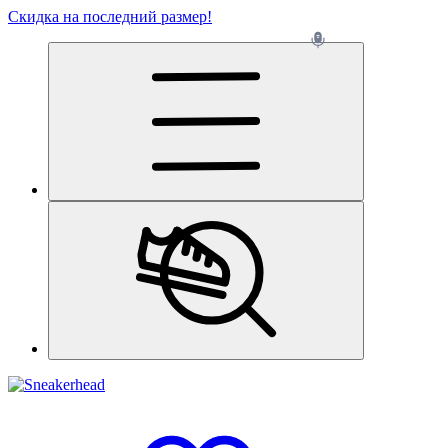
Скидка на последний размер!