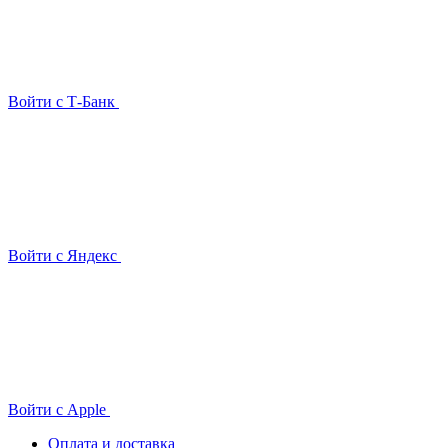
Войти с Т-Банк
Войти с Яндекс
Войти с Apple
Оплата и доставка