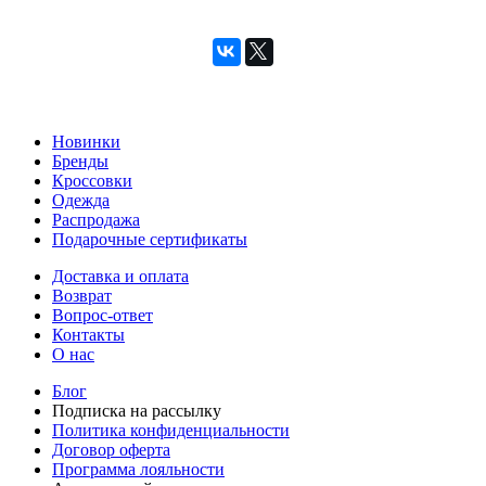
Новинки
Бренды
Кроссовки
Одежда
Распродажа
Подарочные сертификаты
Доставка и оплата
Возврат
Вопрос-ответ
Контакты
О нас
Блог
Подписка на рассылку
Политика конфиденциальности
Договор оферта
Программа лояльности