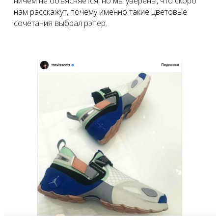
ничем не объясняется, но мы уверены, что скоро
нам расскажут, почему именно такие цветовые
сочетания выбрал рэпер.