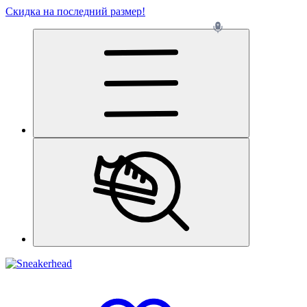
Скидка на последний размер!