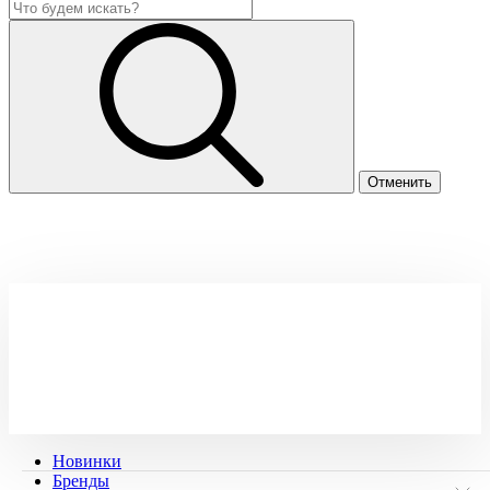
Новинки
Бренды