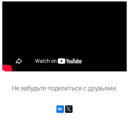
Не забудьте поделиться с друзьями.