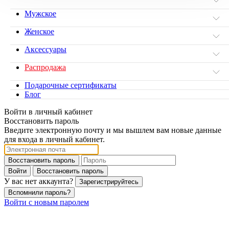
Мужское
Женское
Аксессуары
Распродажа
Подарочные сертификаты
Блог
Войти в личный кабинет
Восстановить пароль
Введите электронную почту и мы вышлем вам новые данные
для входа в личный кабинет.
Восстановить пароль
Войти
Восстановить пароль
У вас нет аккаунта?
Зарегистрируйтесь
Вспомнили пароль?
Войти с новым паролем