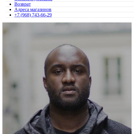
Возврат
Адреса магазинов
+7 (968) 743-66-29