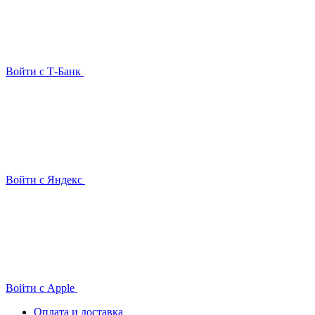
Войти с Т-Банк
Войти с Яндекс
Войти с Apple
Оплата и доставка