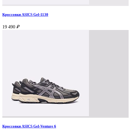
Кроссовки ASICS Gel-1130
19 490
₽
Кроссовки ASICS Gel-Venture 6