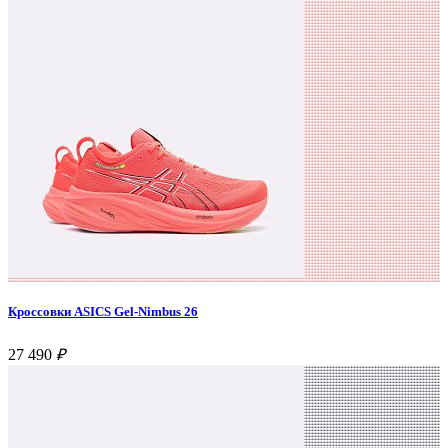
Кроссовки ASICS Gel-Nimbus 26
27 490
₽