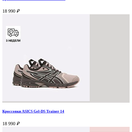
18 990
₽
Кроссовки ASICS Gel-DS Trainer 14
18 990
₽