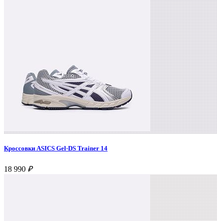
Кроссовки ASICS Gel-DS Trainer 14
18 990
₽