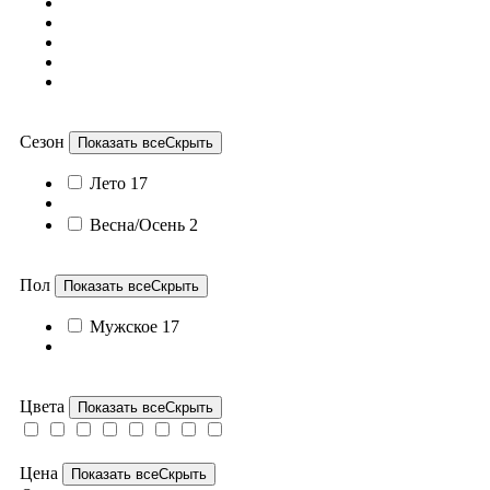
Сезон
Показать все
Скрыть
Лето
17
Весна/Осень
2
Пол
Показать все
Скрыть
Мужское
17
Цвета
Показать все
Скрыть
Цена
Показать все
Скрыть