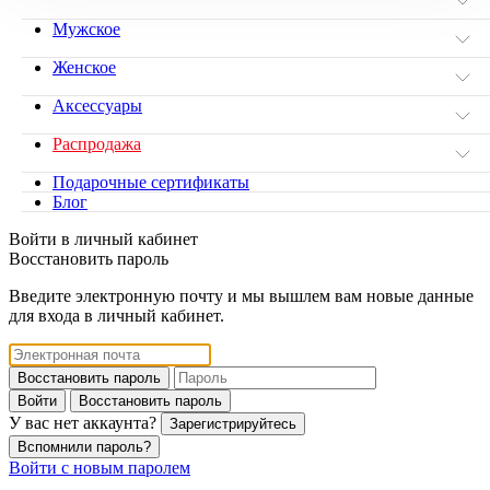
Мужское
Женское
Аксессуары
Распродажа
Подарочные сертификаты
Блог
Войти в личный кабинет
Восстановить пароль
Введите электронную почту и мы вышлем вам новые данные
для входа в личный кабинет.
Восстановить пароль
Войти
Восстановить пароль
У вас нет аккаунта?
Зарегистрируйтесь
Вспомнили пароль?
Войти с новым паролем