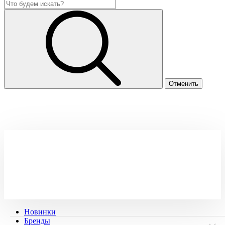
Новинки
Бренды