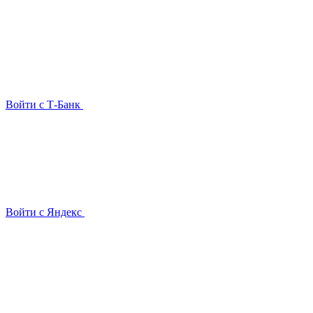
Войти с Т-Банк
Войти с Яндекс