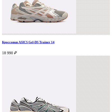
Кроссовки ASICS Gel-DS Trainer 14
18 990
₽