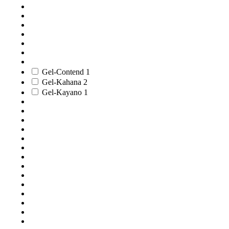
Gel-Contend
1
Gel-Kahana
2
Gel-Kayano
1