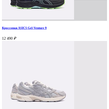
Кроссовки ASICS Gel-Venture 9
12 490
₽