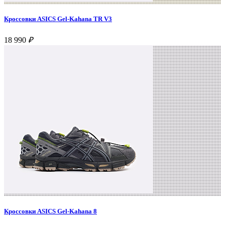
Кроссовки ASICS Gel-Kahana TR V3
18 990
₽
Кроссовки ASICS Gel-Kahana 8