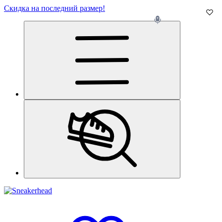
Скидка на последний размер!