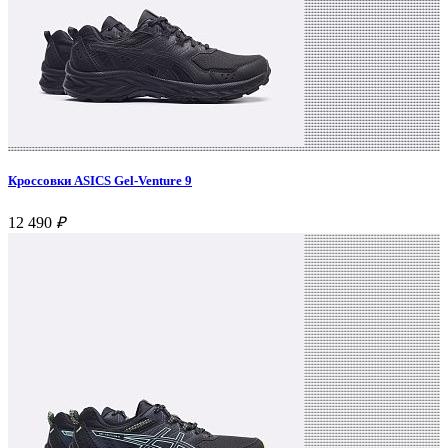
Кроссовки ASICS Gel-Venture 9
12 490
₽