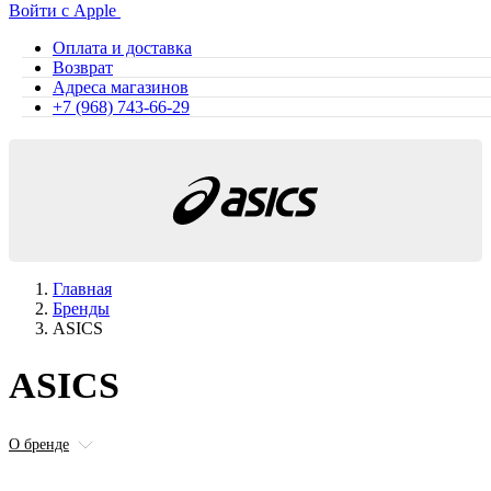
Войти с Apple
Оплата и доставка
Возврат
Адреса магазинов
+7 (968) 743-66-29
Главная
Бренды
ASICS
ASICS
О бренде