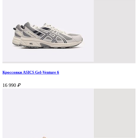
Кроссовки ASICS Gel-Venture 6
16 990
₽