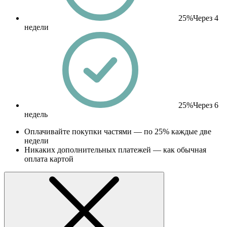
25%
Через 4
недели
25%
Через 6
недель
Оплачивайте покупки частями — по 25% каждые две
недели
Никаких дополнительных платежей — как обычная
оплата картой