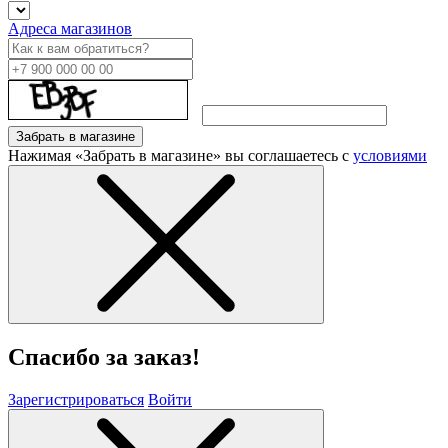
Адреса магазинов
Забрать в магазине
Нажимая «Забрать в магазине» вы соглашаетесь с
условиями
Спасибо за заказ!
Зарегистрироваться
Войти