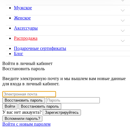
Мужское
Женское
Аксессуары
Распродажа
Подарочные сертификаты
Блог
Войти в личный кабинет
Восстановить пароль
Введите электронную почту и мы вышлем вам новые данные
для входа в личный кабинет.
Восстановить пароль
Войти
Восстановить пароль
У вас нет аккаунта?
Зарегистрируйтесь
Вспомнили пароль?
Войти с новым паролем