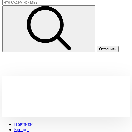
Новинки
Бренды