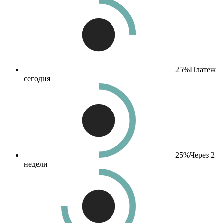
25%
Платеж
сегодня
25%
Через 2
недели