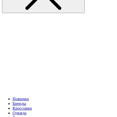
Новинки
Бренды
Кроссовки
Одежда