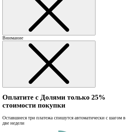
Внимание
Оплатите с Долями только 25%
стоимости покупки
Оставшиеся три платежа спишутся автоматически с шагом в
две недели