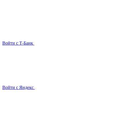
Войти с Т-Банк
Войти с Яндекс