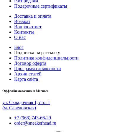
Распродажа
Подарочные сертификаты
Доставка и оплата
Возврат
Вопрос-ответ
Контакты
О нас
Блог
Подписка на рассылку
Политика конфиденциальности
Договор оферта
Программа лояльности
Архив статей
Карта сайта
Оффлайн магазины в Москве:
ул. Складочная 1, стр. 1
(м. Савеловская)
+7 (968) 743-66-29
order@sneakerhead.ru