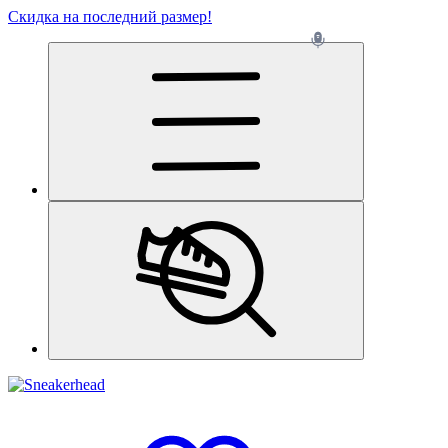
Скидка на последний размер!