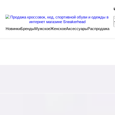
Новинки
Бренды
Мужское
Женское
Аксессуары
Распродажа