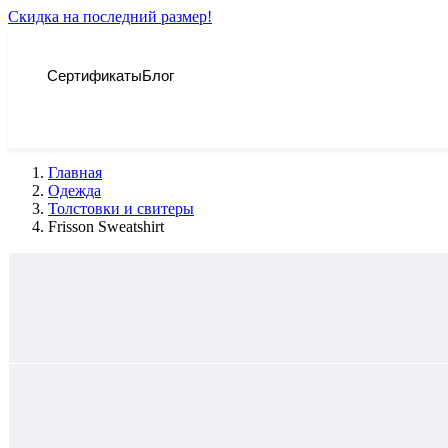
Скидка на последний размер!
Сертификаты
Блог
Главная
Одежда
Толстовки и свитеры
Frisson Sweatshirt