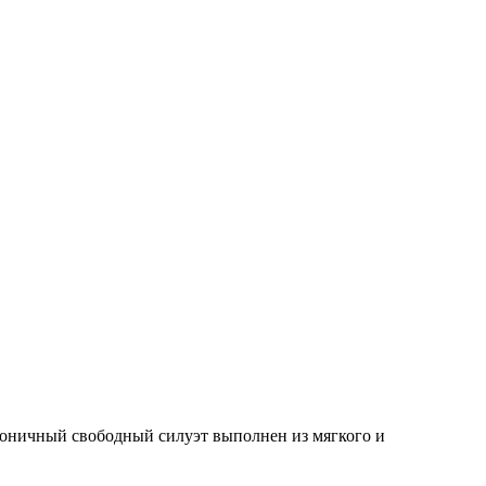
оничный свободный силуэт выполнен из мягкого и