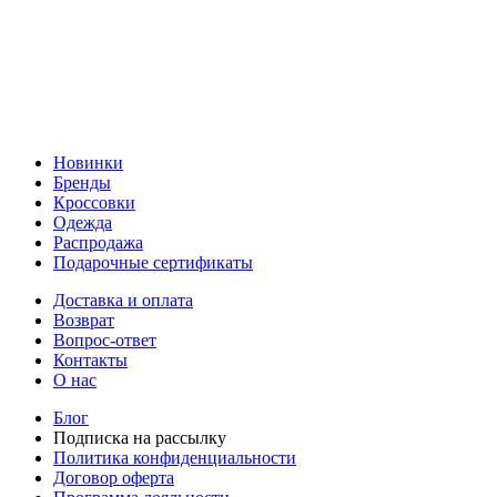
Новинки
Бренды
Кроссовки
Одежда
Распродажа
Подарочные сертификаты
Доставка и оплата
Возврат
Вопрос-ответ
Контакты
О нас
Блог
Подписка на рассылку
Политика конфиденциальности
Договор оферта