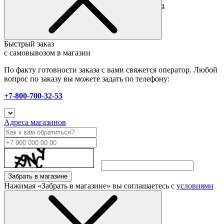
предоплате. Все подробности в разделе
оплата
Быстрый заказ
с самовывозом в магазин
По факту готовности заказа с вами свяжется оператор. Любой
вопрос по заказу вы можете задать по телефону:
+7-800-700-32-53
Адреса магазинов
Забрать в магазине
Нажимая «Забрать в магазине» вы соглашаетесь с
условиями