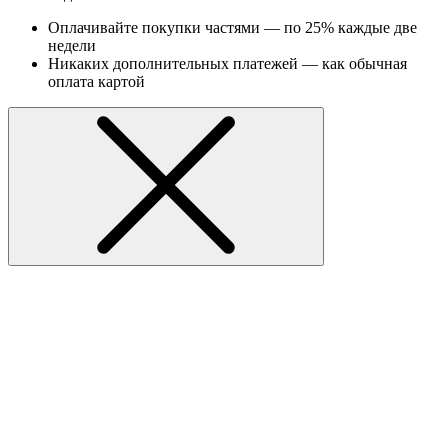
Оплачивайте покупки частями — по 25% каждые две
недели
Никаких дополнительных платежей — как обычная
оплата картой