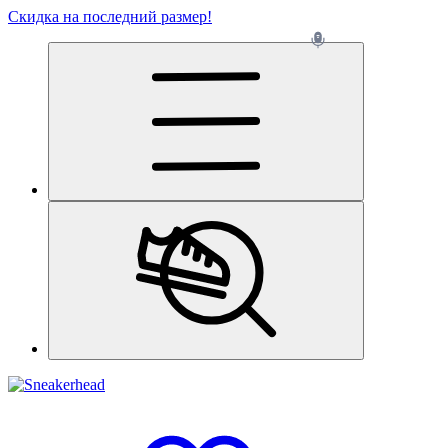
Скидка на последний размер!