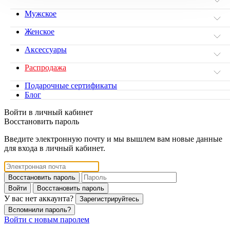
Мужское
Женское
Аксессуары
Распродажа
Подарочные сертификаты
Блог
Войти в личный кабинет
Восстановить пароль
Введите электронную почту и мы вышлем вам новые данные
для входа в личный кабинет.
Восстановить пароль
Войти
Восстановить пароль
У вас нет аккаунта?
Зарегистрируйтесь
Вспомнили пароль?
Войти с новым паролем