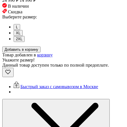
24 990
₽
14 990
₽
В наличии
Скидка
Выберите размер:
L
XL
2XL
Добавить в корзину
Товар добавлен в
корзину
Укажите размер!
Данный товар доступен только по полной предоплате.
Быстрый заказ с самовывозом в Москве