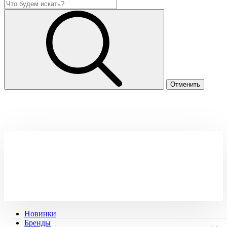
Новинки
Бренды