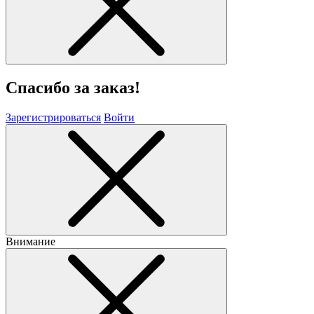
Спасибо за заказ!
Зарегистрироваться
Войти
Внимание