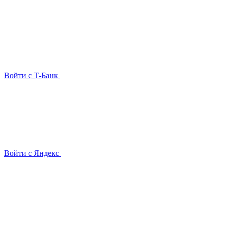
Войти с Т-Банк
Войти с Яндекс