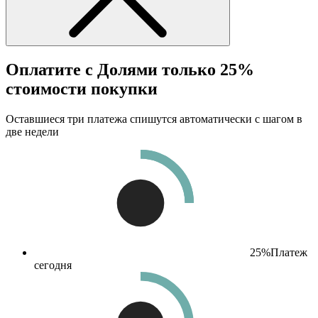
Оплатите с Долями только 25%
стоимости покупки
Оставшиеся три платежа спишутся автоматически с шагом в
две недели
25%
Платеж
сегодня