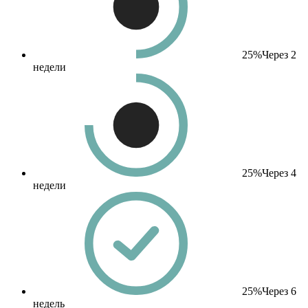
25%
Через 2
недели
25%
Через 4
недели
25%
Через 6
недель