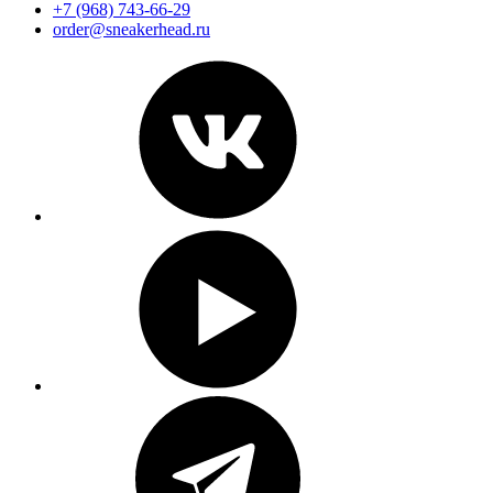
+7 (968) 743-66-29
order@sneakerhead.ru