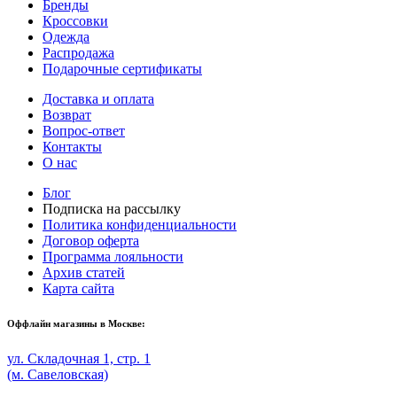
Бренды
Кроссовки
Одежда
Распродажа
Подарочные сертификаты
Доставка и оплата
Возврат
Вопрос-ответ
Контакты
О нас
Блог
Подписка на рассылку
Политика конфиденциальности
Договор оферта
Программа лояльности
Архив статей
Карта сайта
Оффлайн магазины в Москве:
ул. Складочная 1, стр. 1
(м. Савеловская)