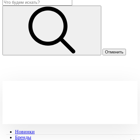
Новинки
Бренды