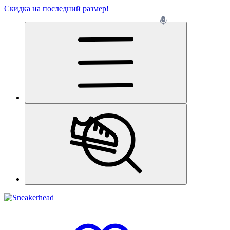
Скидка на последний размер!