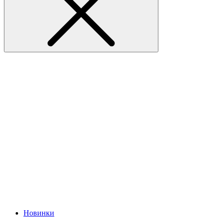
Новинки