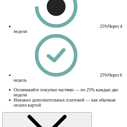
25%
Через 4
недели
25%
Через 6
недель
Оплачивайте покупки частями — по 25% каждые две
недели
Никаких дополнительных платежей — как обычная
оплата картой