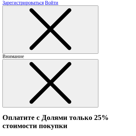
Зарегистрироваться
Войти
Внимание
Оплатите с Долями только 25%
стоимости покупки