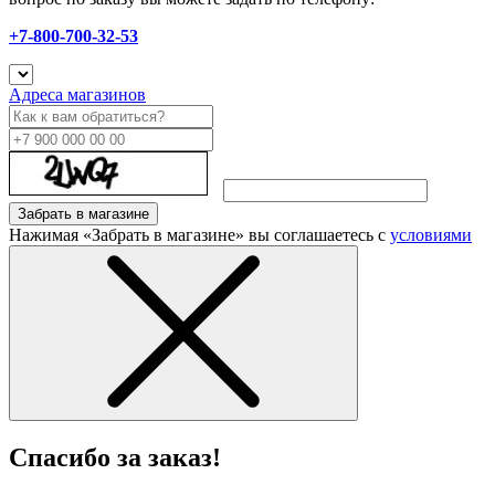
+7-800-700-32-53
Адреса магазинов
Забрать в магазине
Нажимая «Забрать в магазине» вы соглашаетесь с
условиями
Спасибо за заказ!