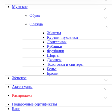
Мужское
Обувь
Одежда
Жилеты
Куртки, пуховики
Лонгсливы
Рубашки
Футболки
Шорты
Джинсы
Толстовки и свитеры
Белье
Брюки
Женское
Аксессуары
Распродажа
Подарочные сертификаты
Блог