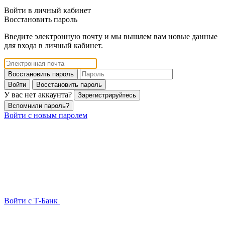
Войти в личный кабинет
Восстановить пароль
Введите электронную почту и мы вышлем вам новые данные
для входа в личный кабинет.
Восстановить пароль
Войти
Восстановить пароль
У вас нет аккаунта?
Зарегистрируйтесь
Вспомнили пароль?
Войти с новым паролем
Войти с Т-Банк