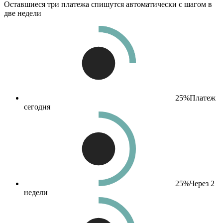
Оставшиеся три платежа спишутся автоматически с шагом в
две недели
25%
Платеж
сегодня
25%
Через 2
недели