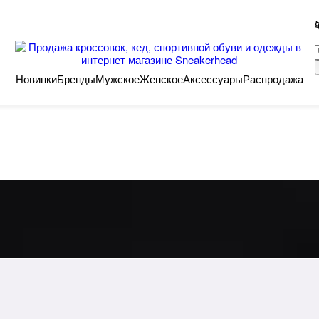
Новинки
Бренды
Мужское
Женское
Аксессуары
Распродажа