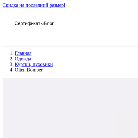
Скидка на последний размер!
Сертификаты
Блог
Главная
Одежда
Куртки, пуховики
Olten Bomber