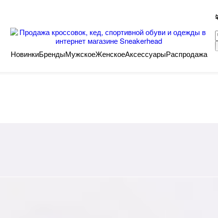
Новинки
Бренды
Мужское
Женское
Аксессуары
Распродажа