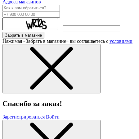
Адреса магазинов
Забрать в магазине
Нажимая «Забрать в магазине» вы соглашаетесь с
условиями
Спасибо за заказ!
Зарегистрироваться
Войти