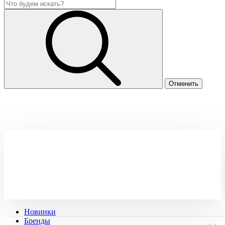
Новинки
Бренды