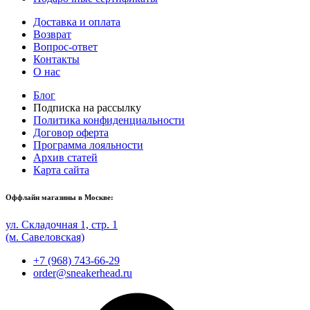
Доставка и оплата
Возврат
Вопрос-ответ
Контакты
О нас
Блог
Подписка на рассылку
Политика конфиденциальности
Договор оферта
Программа лояльности
Архив статей
Карта сайта
Оффлайн магазины в Москве:
ул. Складочная 1, стр. 1
(м. Савеловская)
+7 (968) 743-66-29
order@sneakerhead.ru