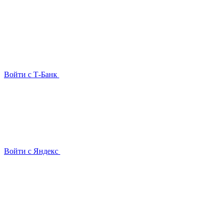
Войти с Т-Банк
Войти с Яндекс