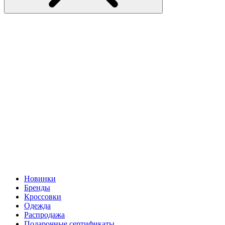
Новинки
Бренды
Кроссовки
Одежда
Распродажа
Подарочные сертификаты