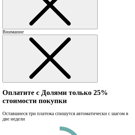
Внимание
Оплатите с Долями только 25%
стоимости покупки
Оставшиеся три платежа спишутся автоматически с шагом в
две недели