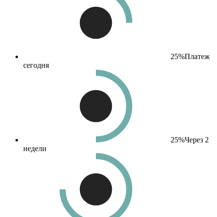
25%
Платеж
сегодня
25%
Через 2
недели