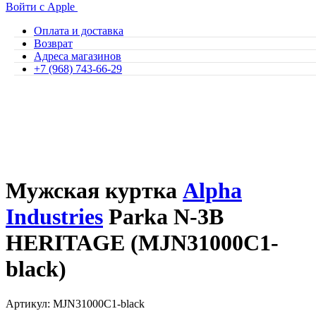
Войти с Apple
Оплата и доставка
Возврат
Адреса магазинов
+7 (968) 743-66-29
Мужская куртка
Alpha
Industries
Parka N-3B
HERITAGE (MJN31000C1-
black)
Артикул: MJN31000C1-black