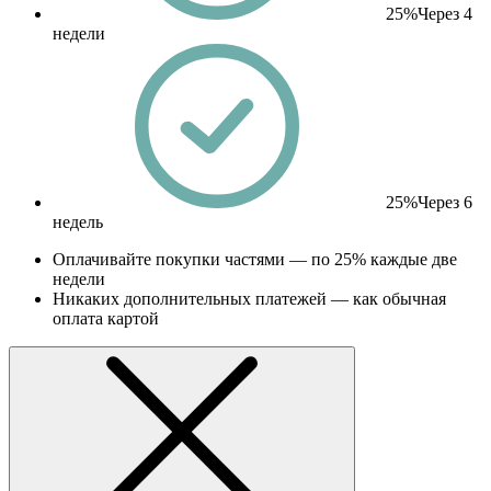
25%
Через 4
недели
25%
Через 6
недель
Оплачивайте покупки частями — по 25% каждые две
недели
Никаких дополнительных платежей — как обычная
оплата картой