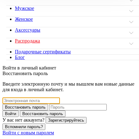
Мужское
Женское
Аксессуары
Распродажа
Подарочные сертификаты
Блог
Войти в личный кабинет
Восстановить пароль
Введите электронную почту и мы вышлем вам новые данные
для входа в личный кабинет.
Восстановить пароль
Войти
Восстановить пароль
У вас нет аккаунта?
Зарегистрируйтесь
Вспомнили пароль?
Войти с новым паролем