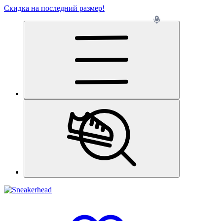
Скидка на последний размер!