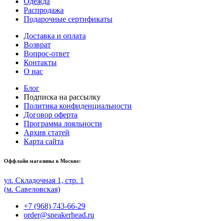
Одежда
Распродажа
Подарочные сертификаты
Доставка и оплата
Возврат
Вопрос-ответ
Контакты
О нас
Блог
Подписка на рассылку
Политика конфиденциальности
Договор оферта
Программа лояльности
Архив статей
Карта сайта
Оффлайн магазины в Москве:
ул. Складочная 1, стр. 1
(м. Савеловская)
+7 (968) 743-66-29
order@sneakerhead.ru