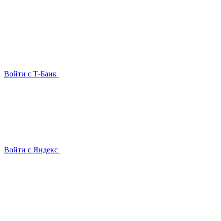
Войти с Т-Банк
Войти с Яндекс