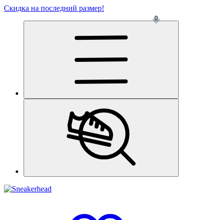
Скидка на последний размер!