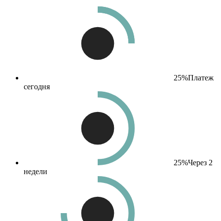
25%
Платеж
сегодня
25%
Через 2
недели