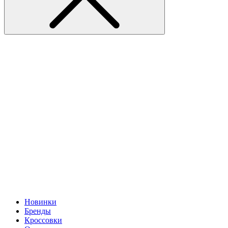
Новинки
Бренды
Кроссовки