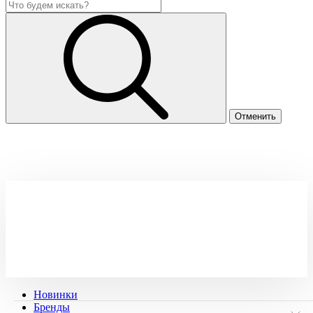
Новинки
Бренды