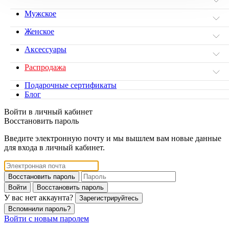
Мужское
Женское
Аксессуары
Распродажа
Подарочные сертификаты
Блог
Войти в личный кабинет
Восстановить пароль
Введите электронную почту и мы вышлем вам новые данные
для входа в личный кабинет.
Восстановить пароль
Войти
Восстановить пароль
У вас нет аккаунта?
Зарегистрируйтесь
Вспомнили пароль?
Войти с новым паролем