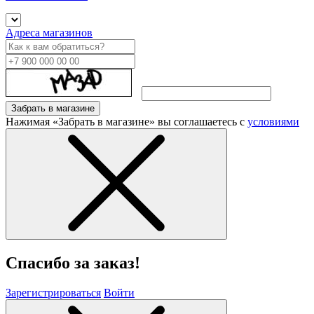
Адреса магазинов
Забрать в магазине
Нажимая «Забрать в магазине» вы соглашаетесь с
условиями
Спасибо за заказ!
Зарегистрироваться
Войти