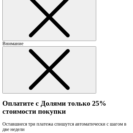
Внимание
Оплатите с Долями только 25%
стоимости покупки
Оставшиеся три платежа спишутся автоматически с шагом в
две недели