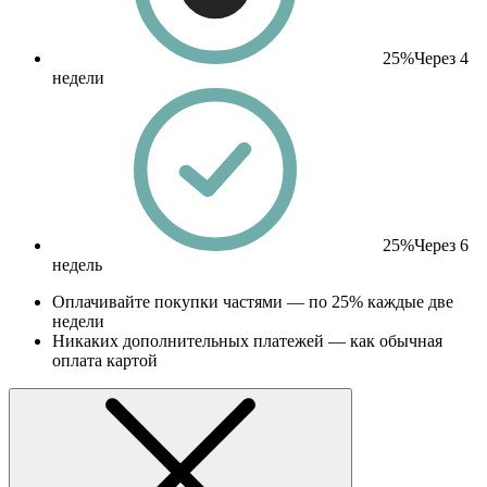
25%
Через 4
недели
25%
Через 6
недель
Оплачивайте покупки частями — по 25% каждые две
недели
Никаких дополнительных платежей — как обычная
оплата картой