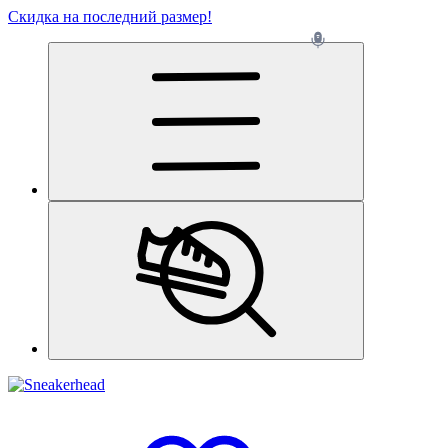
Скидка на последний размер!