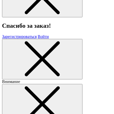
Спасибо за заказ!
Зарегистрироваться
Войти
Внимание