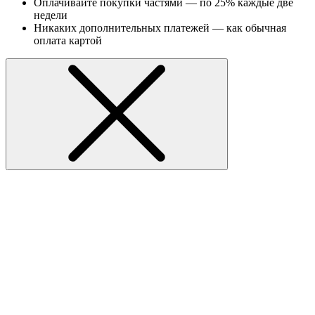
Оплачивайте покупки частями — по 25% каждые две
недели
Никаких дополнительных платежей — как обычная
оплата картой