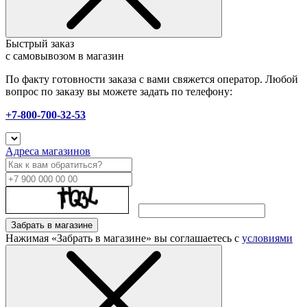
Быстрый заказ
с самовывозом в магазин
По факту готовности заказа с вами свяжется оператор. Любой
вопрос по заказу вы можете задать по телефону:
+7-800-700-32-53
Адреса магазинов
Забрать в магазине
Нажимая «Забрать в магазине» вы соглашаетесь с
условиями