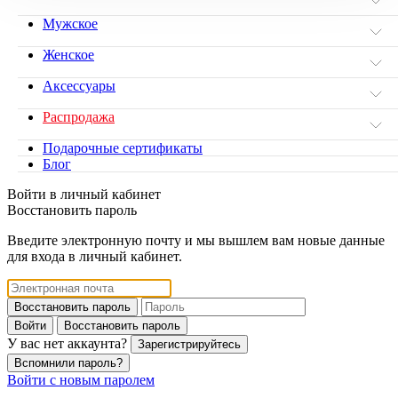
Мужское
Женское
Аксессуары
Распродажа
Подарочные сертификаты
Блог
Войти в личный кабинет
Восстановить пароль
Введите электронную почту и мы вышлем вам новые данные
для входа в личный кабинет.
Восстановить пароль
Войти
Восстановить пароль
У вас нет аккаунта?
Зарегистрируйтесь
Вспомнили пароль?
Войти с новым паролем