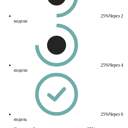
25%
Через 2
недели
25%
Через 4
недели
25%
Через 6
недель