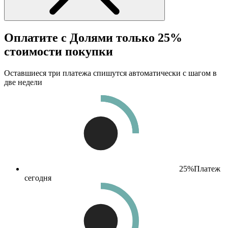
Оплатите с Долями только 25%
стоимости покупки
Оставшиеся три платежа спишутся автоматически с шагом в
две недели
25%
Платеж
сегодня