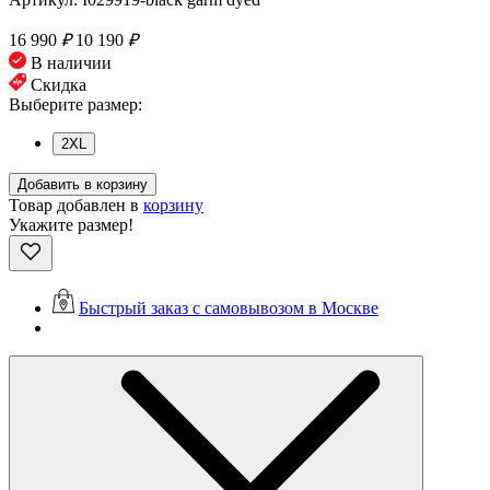
16 990
₽
10 190
₽
В наличии
Скидка
Выберите размер:
2XL
Добавить в корзину
Товар добавлен в
корзину
Укажите размер!
Быстрый заказ с самовывозом в Москве