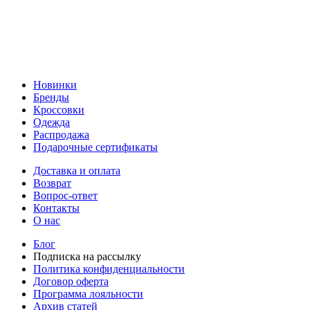
Новинки
Бренды
Кроссовки
Одежда
Распродажа
Подарочные сертификаты
Доставка и оплата
Возврат
Вопрос-ответ
Контакты
О нас
Блог
Подписка на рассылку
Политика конфиденциальности
Договор оферта
Программа лояльности
Архив статей