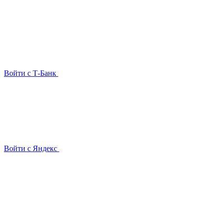
Войти с Т-Банк
Войти с Яндекс