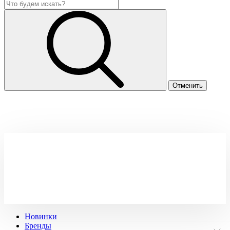
Новинки
Бренды