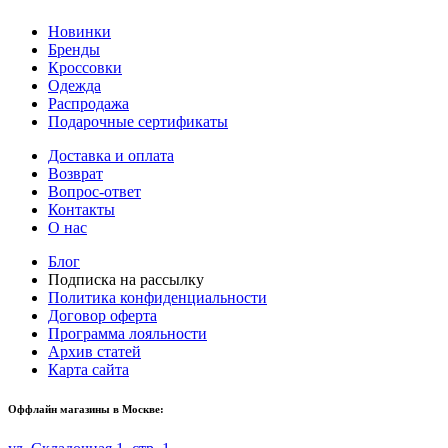
Новинки
Бренды
Кроссовки
Одежда
Распродажа
Подарочные сертификаты
Доставка и оплата
Возврат
Вопрос-ответ
Контакты
О нас
Блог
Подписка на рассылку
Политика конфиденциальности
Договор оферта
Программа лояльности
Архив статей
Карта сайта
Оффлайн магазины в Москве: