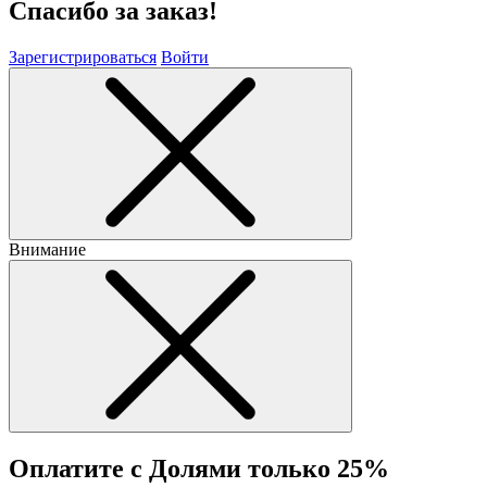
Спасибо за заказ!
Зарегистрироваться
Войти
Внимание
Оплатите с Долями только 25%