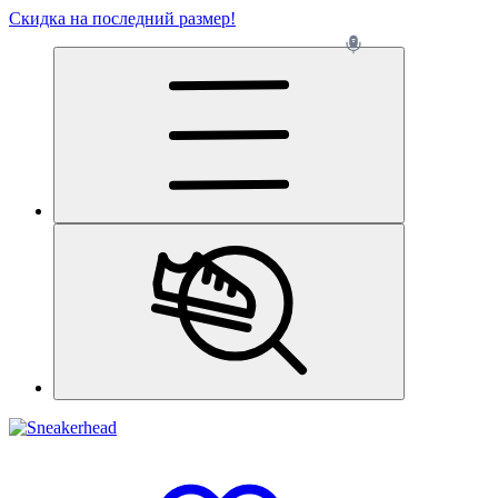
Скидка на последний размер!