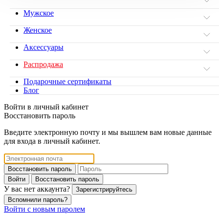
Мужское
Женское
Аксессуары
Распродажа
Подарочные сертификаты
Блог
Войти в личный кабинет
Восстановить пароль
Введите электронную почту и мы вышлем вам новые данные
для входа в личный кабинет.
Восстановить пароль
Войти
Восстановить пароль
У вас нет аккаунта?
Зарегистрируйтесь
Вспомнили пароль?
Войти с новым паролем