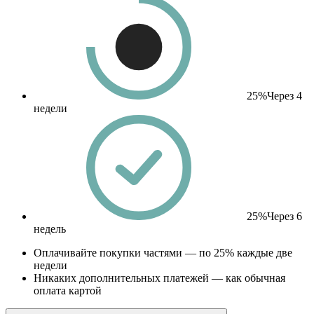
25%
Через 4
недели
25%
Через 6
недель
Оплачивайте покупки частями — по 25% каждые две
недели
Никаких дополнительных платежей — как обычная
оплата картой