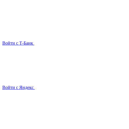
Войти с Т-Банк
Войти с Яндекс