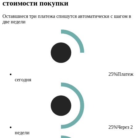
стоимости покупки
Оставшиеся три платежа спишутся автоматически с шагом в
две недели
25%
Платеж
сегодня
25%
Через 2
недели