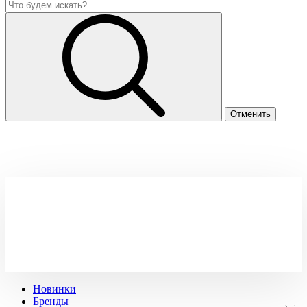
Новинки
Бренды