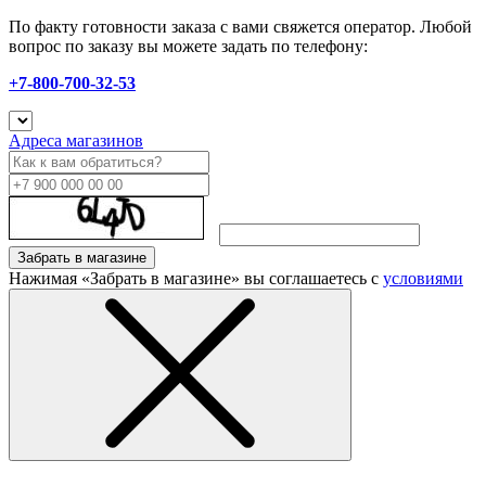
По факту готовности заказа с вами свяжется оператор. Любой
вопрос по заказу вы можете задать по телефону:
+7-800-700-32-53
Адреса магазинов
Забрать в магазине
Нажимая «Забрать в магазине» вы соглашаетесь с
условиями