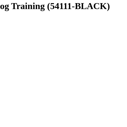
og Training (54111-BLACK)