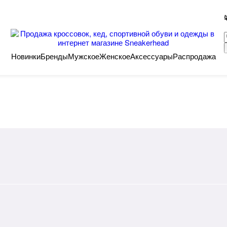
Новинки
Бренды
Мужское
Женское
Аксессуары
Распродажа