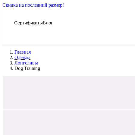
Скидка на последний размер!
Сертификаты
Блог
Главная
Одежда
Лонгсливы
Dog Training