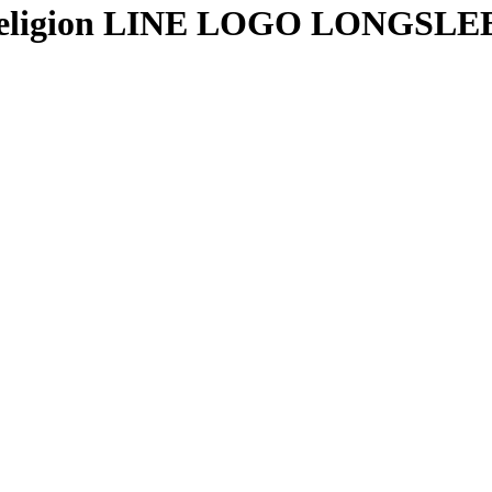
ligion
LINE LOGO LONGSLEE