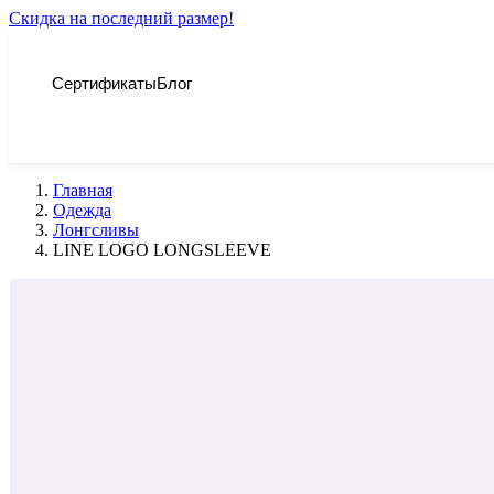
Скидка на последний размер!
Сертификаты
Блог
Главная
Одежда
Лонгсливы
LINE LOGO LONGSLEEVE