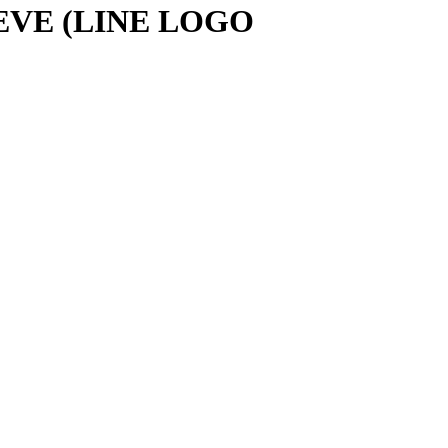
VE (LINE LOGO