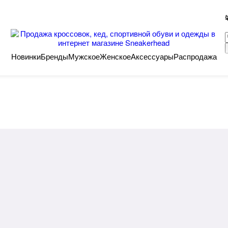
Новинки
Бренды
Мужское
Женское
Аксессуары
Распродажа