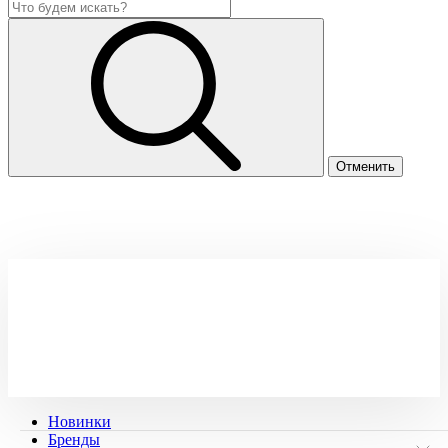
Новинки
Бренды