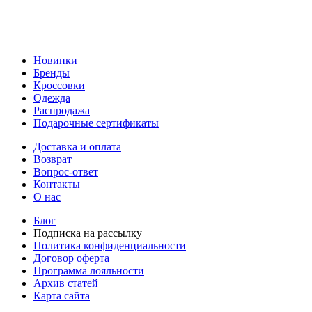
Новинки
Бренды
Кроссовки
Одежда
Распродажа
Подарочные сертификаты
Доставка и оплата
Возврат
Вопрос-ответ
Контакты
О нас
Блог
Подписка на рассылку
Политика конфиденциальности
Договор оферта
Программа лояльности
Архив статей
Карта сайта