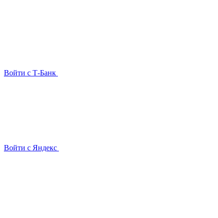
Войти с Т-Банк
Войти с Яндекс