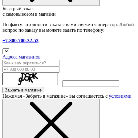
Быстрый заказ
с самовывозом в магазин
По факту готовности заказа с вами свяжется оператор. Любой
вопрос по заказу вы можете задать по телефону:
+7-800-700-32-53
Адреса магазинов
Забрать в магазине
Нажимая «Забрать в магазине» вы соглашаетесь с
условиями