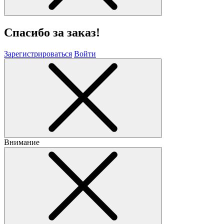
Спасибо за заказ!
Зарегистрироваться
Войти
Внимание