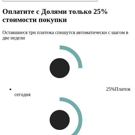
Оплатите с Долями только 25%
стоимости покупки
Оставшиеся три платежа спишутся автоматически с шагом в
две недели
25%
Платеж
сегодня