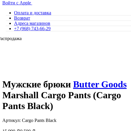
Войти с Apple
Оплата и доставка
Возврат
Адреса магазинов
+7 (968) 743-66-29
Распродажа
Мужские брюки
Butter Goods
Marshall Cargo Pants (Cargo
Pants Black)
Артикул: Cargo Pants Black