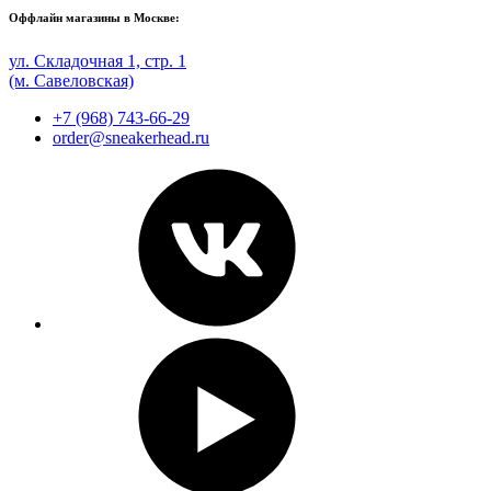
Оффлайн магазины в Москве:
ул. Складочная 1, стр. 1
(м. Савеловская)
+7 (968) 743-66-29
order@sneakerhead.ru