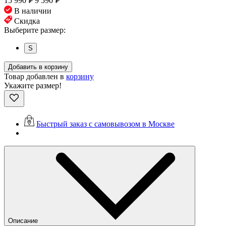
15 990
₽
9 590
₽
В наличии
Скидка
Выберите размер:
S
Добавить в корзину
Товар добавлен в
корзину
Укажите размер!
Быстрый заказ с самовывозом в Москве
Описание