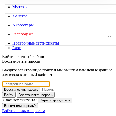
Мужское
Женское
Аксессуары
Распродажа
Подарочные сертификаты
Блог
Войти в личный кабинет
Восстановить пароль
Введите электронную почту и мы вышлем вам новые данные
для входа в личный кабинет.
Восстановить пароль
Войти
Восстановить пароль
У вас нет аккаунта?
Зарегистрируйтесь
Вспомнили пароль?
Войти с новым паролем