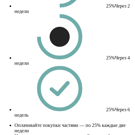
25%
Через 2
недели
25%
Через 4
недели
25%
Через 6
недель
Оплачивайте покупки частями — по 25% каждые две
недели