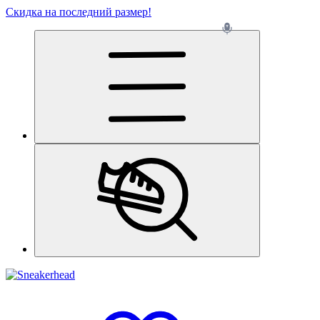
Скидка на последний размер!