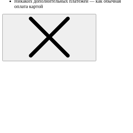
Никаких дополнительных платежей — как обычная
оплата картой