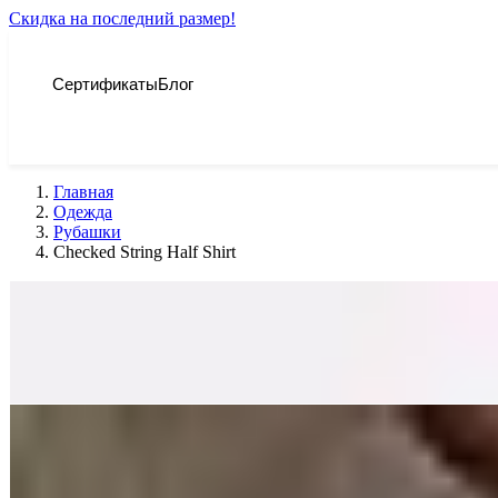
Скидка на последний размер!
Сертификаты
Блог
Главная
Одежда
Рубашки
Checked String Half Shirt