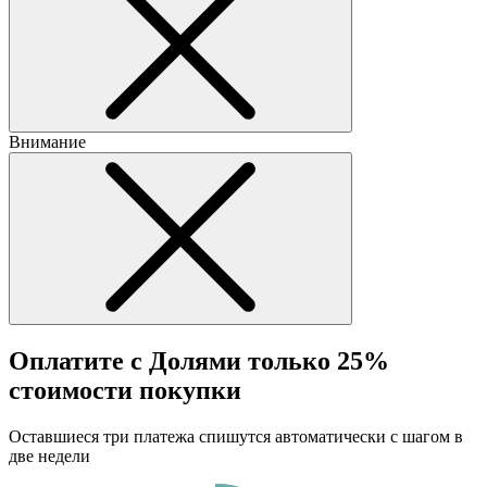
Внимание
Оплатите с Долями только 25%
стоимости покупки
Оставшиеся три платежа спишутся автоматически с шагом в
две недели