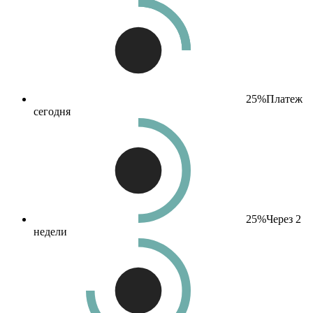
25%
Платеж
сегодня
25%
Через 2
недели