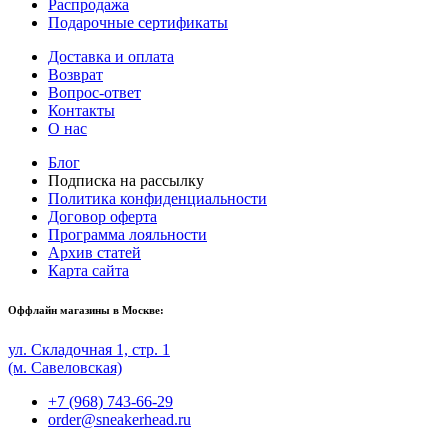
Распродажа
Подарочные сертификаты
Доставка и оплата
Возврат
Вопрос-ответ
Контакты
О нас
Блог
Подписка на рассылку
Политика конфиденциальности
Договор оферта
Программа лояльности
Архив статей
Карта сайта
Оффлайн магазины в Москве:
ул. Складочная 1, стр. 1
(м. Савеловская)
+7 (968) 743-66-29
order@sneakerhead.ru