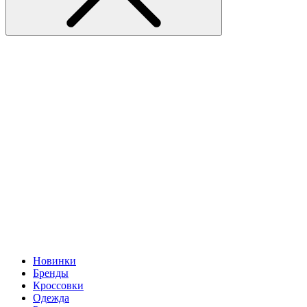
Новинки
Бренды
Кроссовки
Одежда