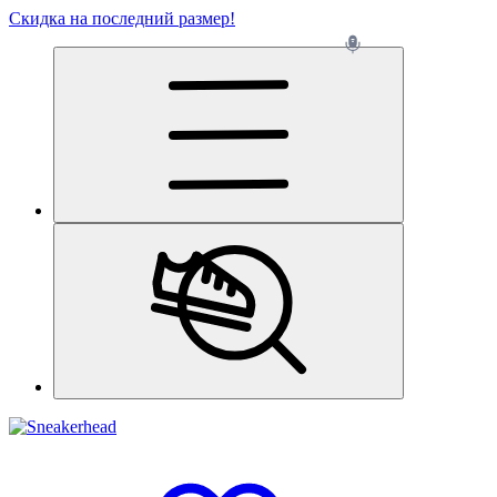
Скидка на последний размер!