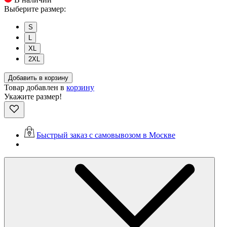
Выберите размер:
S
L
XL
2XL
Добавить в корзину
Товар добавлен в
корзину
Укажите размер!
Быстрый заказ с самовывозом в Москве