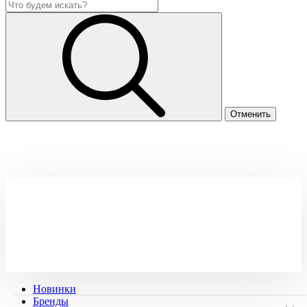
Новинки
Бренды