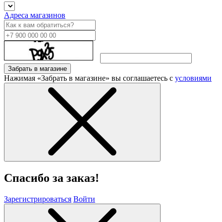
Адреса магазинов
Забрать в магазине
Нажимая «Забрать в магазине» вы соглашаетесь с
условиями
Спасибо за заказ!
Зарегистрироваться
Войти