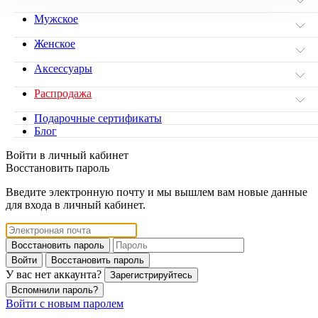
Мужское
Женское
Аксессуары
Распродажа
Подарочные сертификаты
Блог
Войти в личный кабинет
Восстановить пароль
Введите электронную почту и мы вышлем вам новые данные
для входа в личный кабинет.
Восстановить пароль
Войти
Восстановить пароль
У вас нет аккаунта?
Зарегистрируйтесь
Вспомнили пароль?
Войти с новым паролем