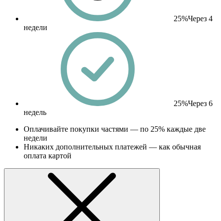
25%
Через 4
недели
25%
Через 6
недель
Оплачивайте покупки частями — по 25% каждые две
недели
Никаких дополнительных платежей — как обычная
оплата картой