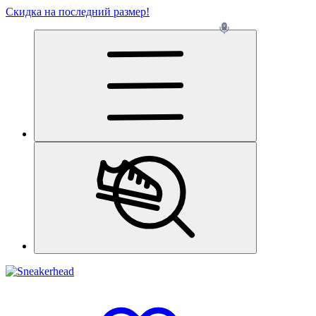
Скидка на последний размер!