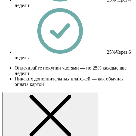
недели
25%
Через 6
недель
Оплачивайте покупки частями — по 25% каждые две
недели
Никаких дополнительных платежей — как обычная
оплата картой