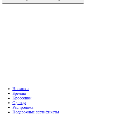
Новинки
Бренды
Кроссовки
Одежда
Распродажа
Подарочные сертификаты