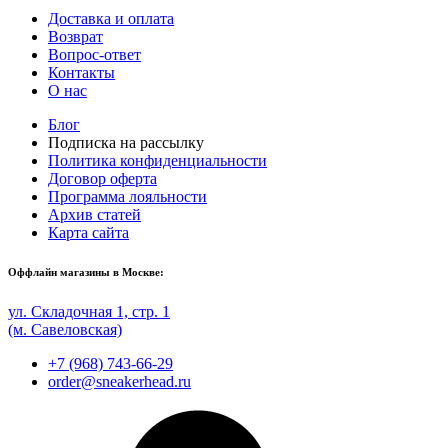
Доставка и оплата
Возврат
Вопрос-ответ
Контакты
О нас
Блог
Подписка на рассылку
Политика конфиденциальности
Договор оферта
Программа лояльности
Архив статей
Карта сайта
Оффлайн магазины в Москве:
ул. Складочная 1, стр. 1
(м. Савеловская)
+7 (968) 743-66-29
order@sneakerhead.ru