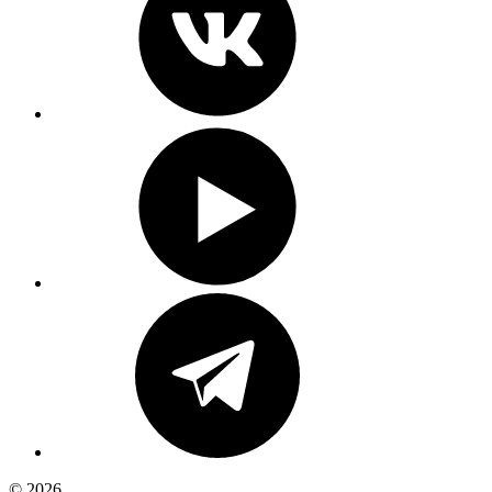
© 2026