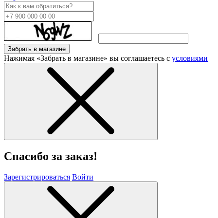
Забрать в магазине
Нажимая «Забрать в магазине» вы соглашаетесь с
условиями
Спасибо за заказ!
Зарегистрироваться
Войти