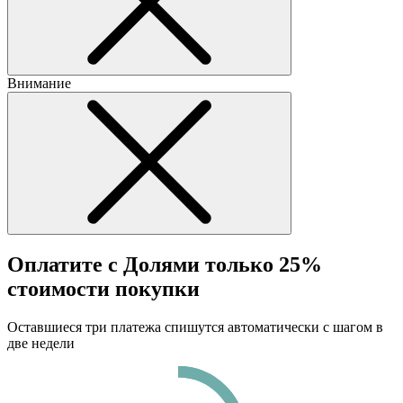
Внимание
Оплатите с Долями только 25%
стоимости покупки
Оставшиеся три платежа спишутся автоматически с шагом в
две недели