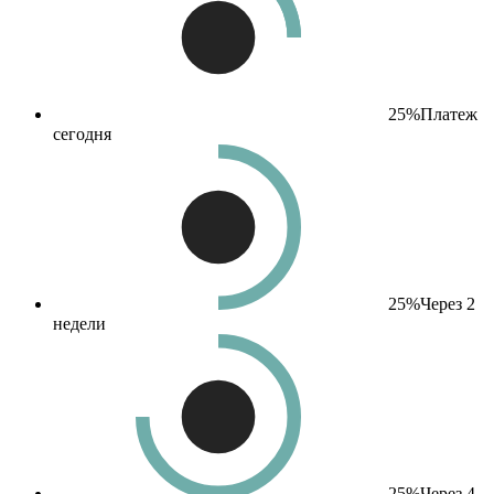
25%
Платеж
сегодня
25%
Через 2
недели
25%
Через 4