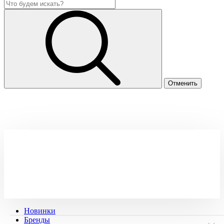
Новинки
Бренды