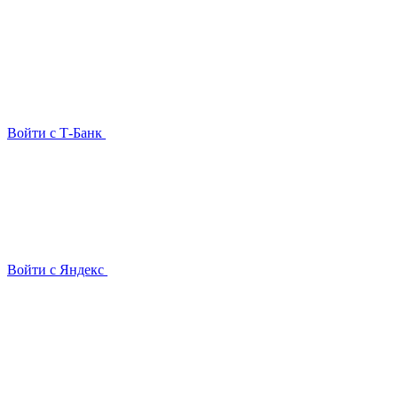
Войти с Т-Банк
Войти с Яндекс