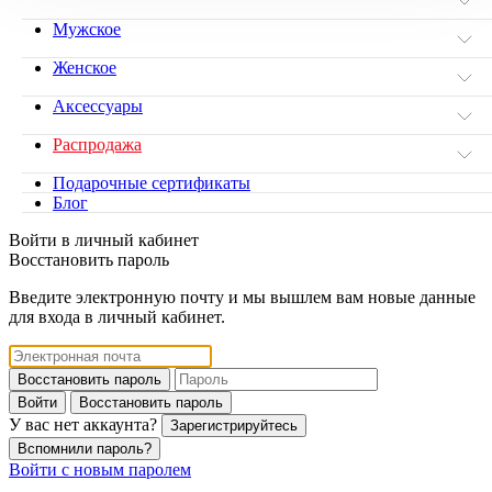
Мужское
Женское
Аксессуары
Распродажа
Подарочные сертификаты
Блог
Войти в личный кабинет
Восстановить пароль
Введите электронную почту и мы вышлем вам новые данные
для входа в личный кабинет.
Восстановить пароль
Войти
Восстановить пароль
У вас нет аккаунта?
Зарегистрируйтесь
Вспомнили пароль?
Войти с новым паролем