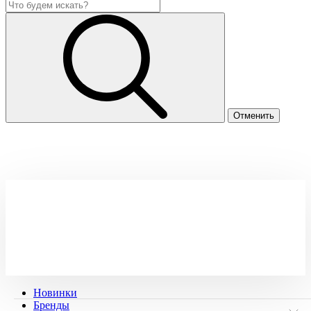
Новинки
Бренды