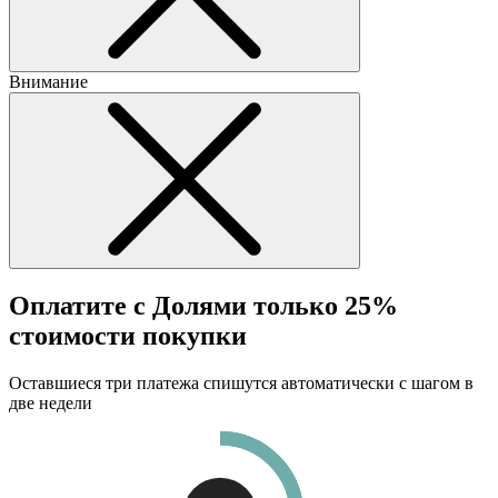
Внимание
Оплатите с Долями только 25%
стоимости покупки
Оставшиеся три платежа спишутся автоматически с шагом в
две недели