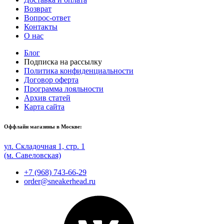
Возврат
Вопрос-ответ
Контакты
О нас
Блог
Подписка на рассылку
Политика конфиденциальности
Договор оферта
Программа лояльности
Архив статей
Карта сайта
Оффлайн магазины в Москве:
ул. Складочная 1, стр. 1
(м. Савеловская)
+7 (968) 743-66-29
order@sneakerhead.ru