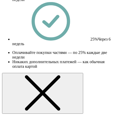
25%
Через 6
недель
Оплачивайте покупки частями — по 25% каждые две
недели
Никаких дополнительных платежей — как обычная
оплата картой