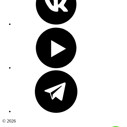
© 2026