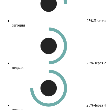
25%
Платеж
сегодня
25%
Через 2
недели
25%
Через 4
недели