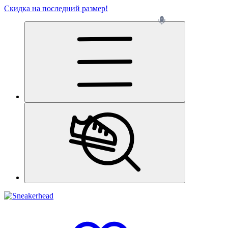
Скидка на последний размер!