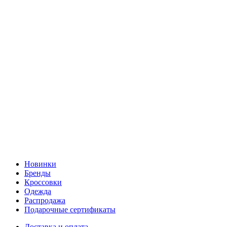
Новинки
Бренды
Кроссовки
Одежда
Распродажа
Подарочные сертификаты
Доставка и оплата