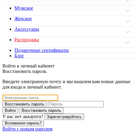
Мужское
Женское
Аксессуары
Распродажа
Подарочные сертификаты
Блог
Войти в личный кабинет
Восстановить пароль
Введите электронную почту и мы вышлем вам новые данные
для входа в личный кабинет.
Восстановить пароль
Войти
Восстановить пароль
У вас нет аккаунта?
Зарегистрируйтесь
Вспомнили пароль?
Войти с новым паролем