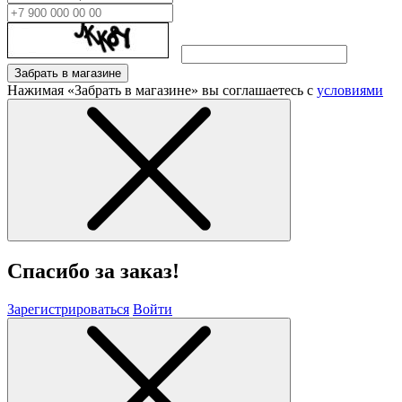
Забрать в магазине
Нажимая «Забрать в магазине» вы соглашаетесь с
условиями
Спасибо за заказ!
Зарегистрироваться
Войти