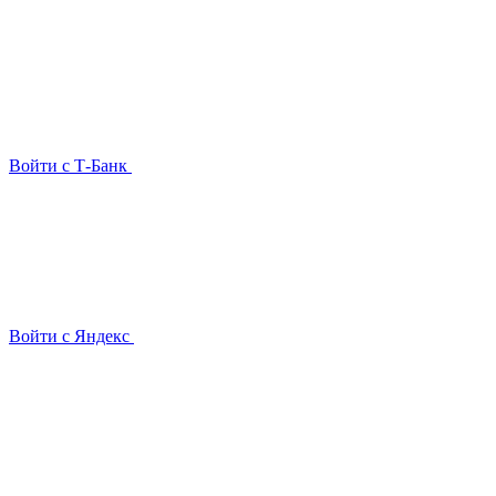
Войти с Т-Банк
Войти с Яндекс