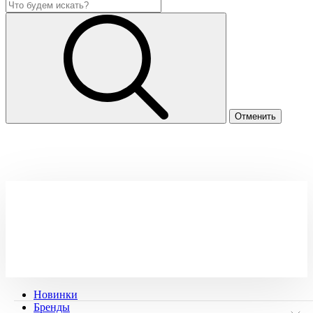
Новинки
Бренды