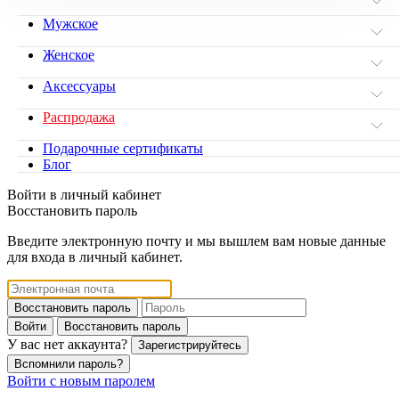
Мужское
Женское
Аксессуары
Распродажа
Подарочные сертификаты
Блог
Войти в личный кабинет
Восстановить пароль
Введите электронную почту и мы вышлем вам новые данные
для входа в личный кабинет.
Восстановить пароль
Войти
Восстановить пароль
У вас нет аккаунта?
Зарегистрируйтесь
Вспомнили пароль?
Войти с новым паролем