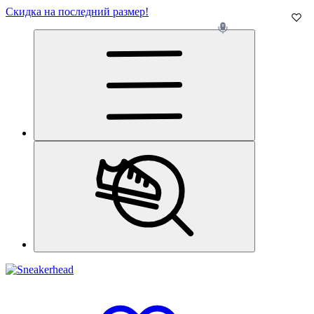
Скидка на последний размер!