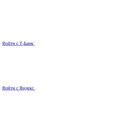
Войти с Т-Банк
Войти с Яндекс