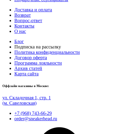
Доставка и оплата
Возврат
Вопрос-ответ
Контакты
О нас
Блог
Подписка на рассылку
Политика конфиденциальности
Договор оферта
Программа лояльности
Архив статей
Карта сайта
Оффлайн магазины в Москве:
ул. Складочная 1, стр. 1
(м. Савеловская)
+7 (968) 743-66-29
order@sneakerhead.ru