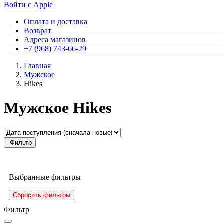
Войти с Apple
Оплата и доставка
Возврат
Адреса магазинов
+7 (968) 743-66-29
Главная
Мужское
Hikes
Мужское Hikes
Фильтр
Выбранные фильтры
Сбросить фильтры
Фильтр