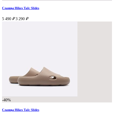
Сланцы Hikes Talc Slides
5 490
₽
3 290
₽
-40%
Сланцы Hikes Talc Slides