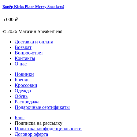
Ковёр Kicks Place Merry Sneakers!
5 000
₽
© 2026 Магазин Sneakerhead
Доставка и оплата
Возврат
Вопрос-ответ
Контакты
О нас
Новинки
Бренды
Кроссовки
Одежда
Обувь
Распродажа
Подарочные сертификаты
Блог
Подписка на рассылку
Политика конфиденциальности
Договор оферта