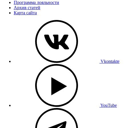
Программа лояльности
Архив статей
Карта сайта
Vkontakte
YouTube