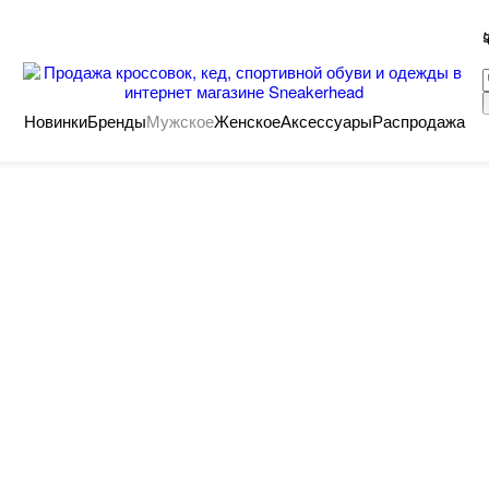
Новинки
Бренды
Мужское
Женское
Аксессуары
Распродажа