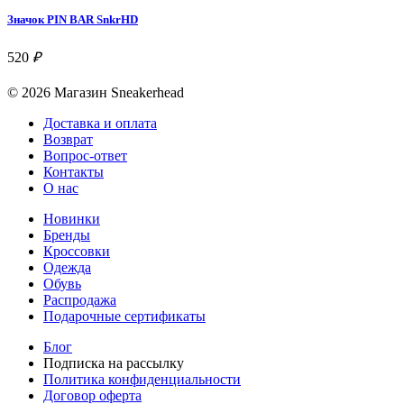
Значок PIN BAR SnkrHD
520
₽
© 2026 Магазин Sneakerhead
Доставка и оплата
Возврат
Вопрос-ответ
Контакты
О нас
Новинки
Бренды
Кроссовки
Одежда
Обувь
Распродажа
Подарочные сертификаты
Блог
Подписка на рассылку
Политика конфиденциальности
Договор оферта