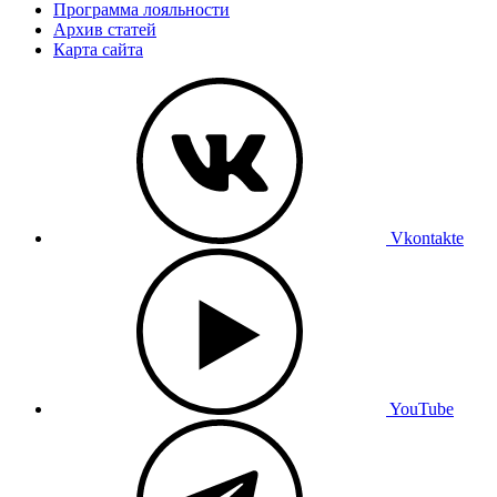
Программа лояльности
Архив статей
Карта сайта
Vkontakte
YouTube