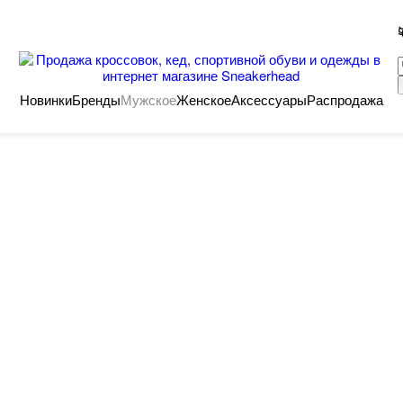
Новинки
Бренды
Мужское
Женское
Аксессуары
Распродажа