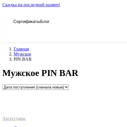
Скидка на последний размер!
Сертификаты
Блог
Главная
Мужское
PIN BAR
Мужское PIN BAR
Аксессуары