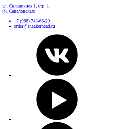
ул. Складочная 1, стр. 1
(м. Савеловская)
+7 (968) 743-66-29
order@sneakerhead.ru