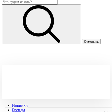
Новинки
Бренды