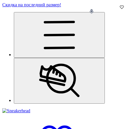
Скидка на последний размер!