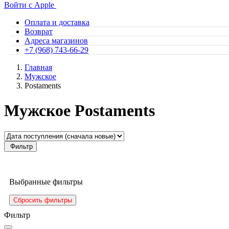
Войти с Apple
Оплата и доставка
Возврат
Адреса магазинов
+7 (968) 743-66-29
Главная
Мужское
Postaments
Мужское Postaments
Фильтр
Выбранные фильтры
Сбросить фильтры
Фильтр