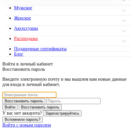
Мужское
Женское
Аксессуары
Распродажа
Подарочные сертификаты
Блог
Войти в личный кабинет
Восстановить пароль
Введите электронную почту и мы вышлем вам новые данные
для входа в личный кабинет.
Восстановить пароль
Войти
Восстановить пароль
У вас нет аккаунта?
Зарегистрируйтесь
Вспомнили пароль?
Войти с новым паролем