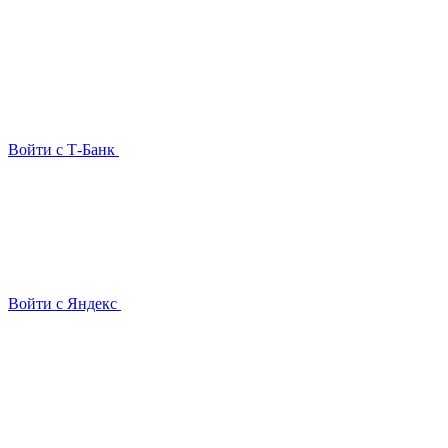
Войти с Т-Банк
Войти с Яндекс