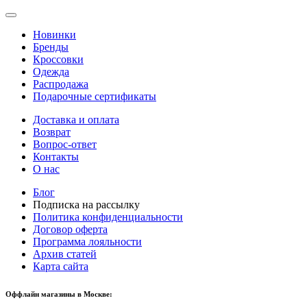
Новинки
Бренды
Кроссовки
Одежда
Распродажа
Подарочные сертификаты
Доставка и оплата
Возврат
Вопрос-ответ
Контакты
О нас
Блог
Подписка на рассылку
Политика конфиденциальности
Договор оферта
Программа лояльности
Архив статей
Карта сайта
Оффлайн магазины в Москве: