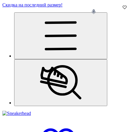
Скидка на последний размер!