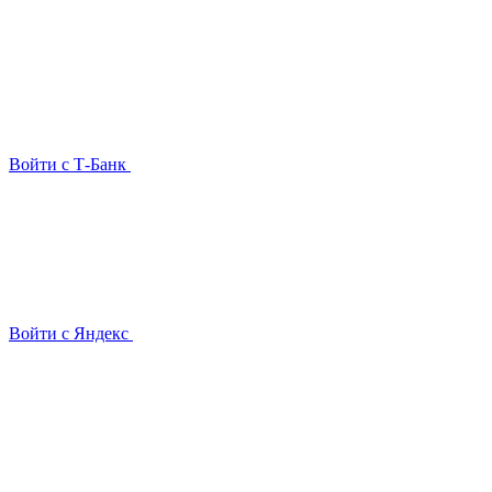
Войти с Т-Банк
Войти с Яндекс