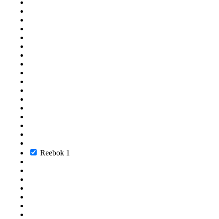
Reebok
1