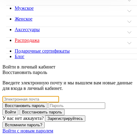
Мужское
Женское
Аксессуары
Распродажа
Подарочные сертификаты
Блог
Войти в личный кабинет
Восстановить пароль
Введите электронную почту и мы вышлем вам новые данные
для входа в личный кабинет.
Восстановить пароль
Войти
Восстановить пароль
У вас нет аккаунта?
Зарегистрируйтесь
Вспомнили пароль?
Войти с новым паролем