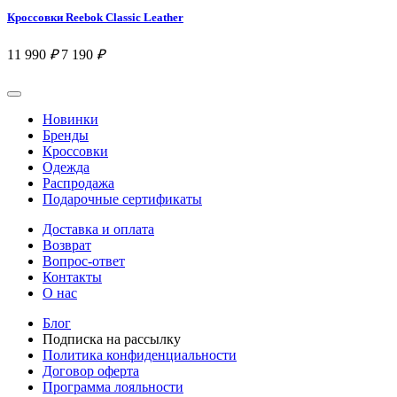
Кроссовки Reebok Classic Leather
11 990
₽
7 190
₽
Новинки
Бренды
Кроссовки
Одежда
Распродажа
Подарочные сертификаты
Доставка и оплата
Возврат
Вопрос-ответ
Контакты
О нас
Блог
Подписка на рассылку
Политика конфиденциальности
Договор оферта
Программа лояльности