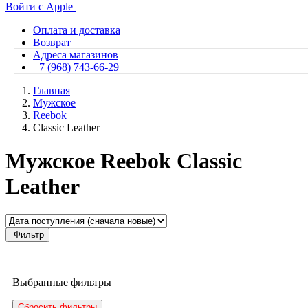
Войти с Apple
Оплата и доставка
Возврат
Адреса магазинов
+7 (968) 743-66-29
Главная
Мужское
Reebok
Classic Leather
Мужское Reebok Classic
Leather
Фильтр
Выбранные фильтры
Сбросить фильтры