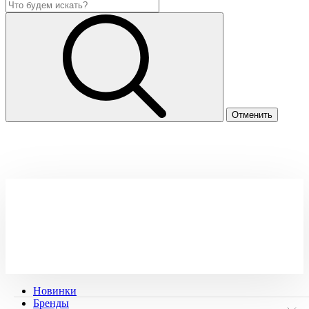
Новинки
Бренды