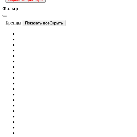
Фильтр
Бренды
Показать все
Скрыть