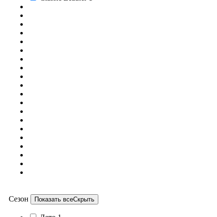
Сезон
Показать все
Скрыть