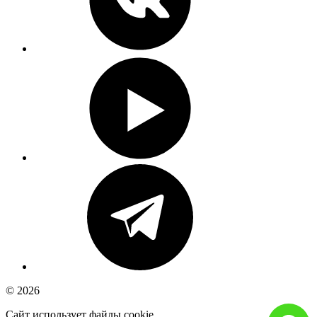
© 2026
Сайт использует файлы cookie.