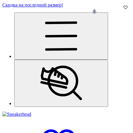
Скидка на последний размер!