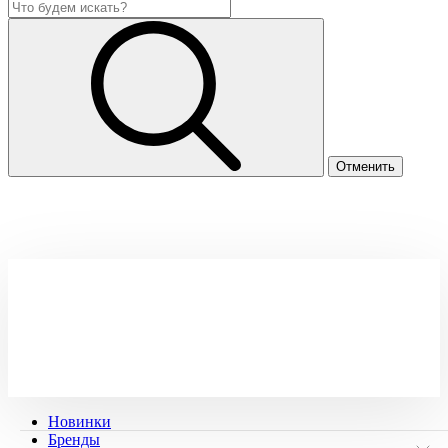
Новинки
Бренды