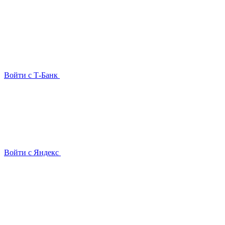
Войти с Т-Банк
Войти с Яндекс