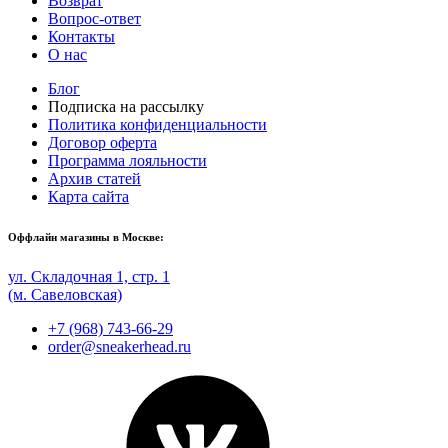
Возврат
Вопрос-ответ
Контакты
О нас
Блог
Подписка на рассылку
Политика конфиденциальности
Договор оферта
Программа лояльности
Архив статей
Карта сайта
Оффлайн магазины в Москве:
ул. Складочная 1, стр. 1
(м. Савеловская)
+7 (968) 743-66-29
order@sneakerhead.ru