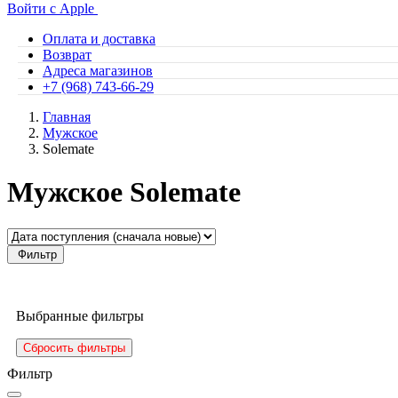
Войти с Apple
Оплата и доставка
Возврат
Адреса магазинов
+7 (968) 743-66-29
Главная
Мужское
Solemate
Мужское Solemate
Фильтр
Выбранные фильтры
Сбросить фильтры
Фильтр