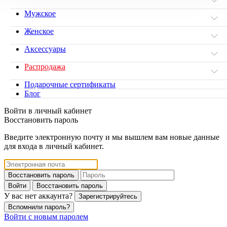
Мужское
Женское
Аксессуары
Распродажа
Подарочные сертификаты
Блог
Войти в личный кабинет
Восстановить пароль
Введите электронную почту и мы вышлем вам новые данные
для входа в личный кабинет.
Восстановить пароль
Войти
Восстановить пароль
У вас нет аккаунта?
Зарегистрируйтесь
Вспомнили пароль?
Войти с новым паролем