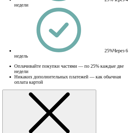
недели
25%
Через 6
недель
Оплачивайте покупки частями — по 25% каждые две
недели
Никаких дополнительных платежей — как обычная
оплата картой