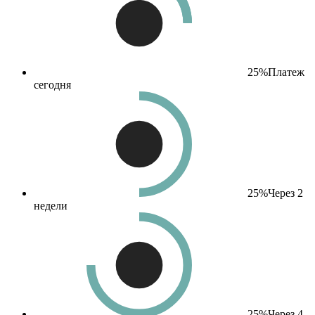
25%
Платеж
сегодня
25%
Через 2
недели
25%
Через 4