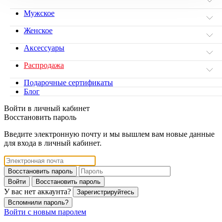
Мужское
Женское
Аксессуары
Распродажа
Подарочные сертификаты
Блог
Войти в личный кабинет
Восстановить пароль
Введите электронную почту и мы вышлем вам новые данные
для входа в личный кабинет.
Восстановить пароль
Войти
Восстановить пароль
У вас нет аккаунта?
Зарегистрируйтесь
Вспомнили пароль?
Войти с новым паролем