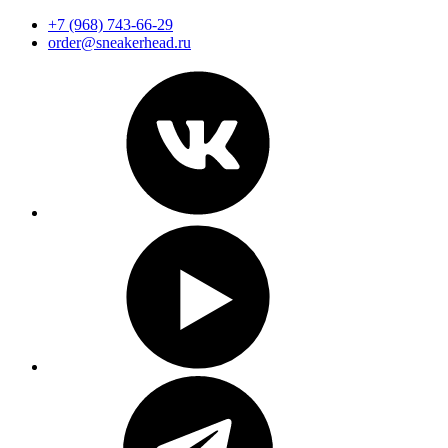
+7 (968) 743-66-29
order@sneakerhead.ru