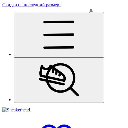
Скидка на последний размер!