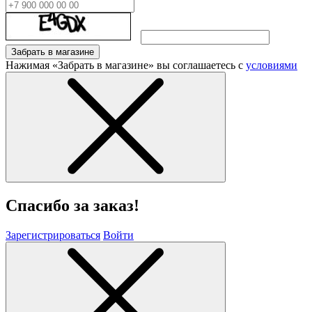
Забрать в магазине
Нажимая «Забрать в магазине» вы соглашаетесь с
условиями
Спасибо за заказ!
Зарегистрироваться
Войти