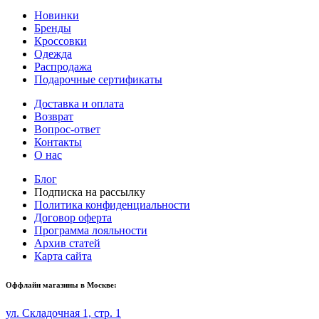
Новинки
Бренды
Кроссовки
Одежда
Распродажа
Подарочные сертификаты
Доставка и оплата
Возврат
Вопрос-ответ
Контакты
О нас
Блог
Подписка на рассылку
Политика конфиденциальности
Договор оферта
Программа лояльности
Архив статей
Карта сайта
Оффлайн магазины в Москве:
ул. Складочная 1, стр. 1