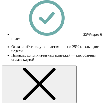
25%
Через 6
недель
Оплачивайте покупки частями — по 25% каждые две
недели
Никаких дополнительных платежей — как обычная
оплата картой