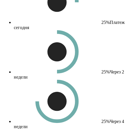
25%
Платеж
сегодня
25%
Через 2
недели
25%
Через 4
недели