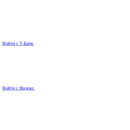
Войти с Т-Банк
Войти с Яндекс