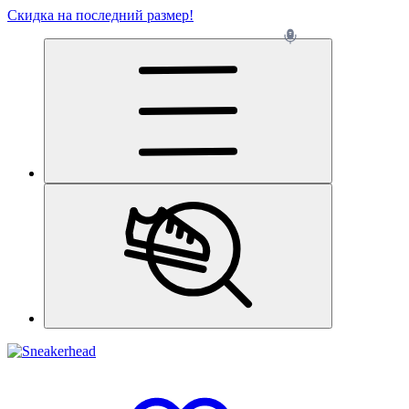
Скидка на последний размер!