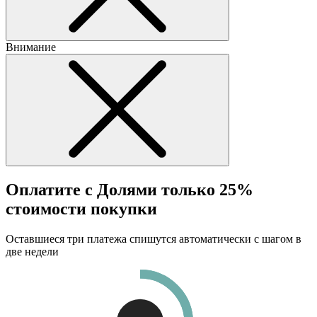
Внимание
Оплатите с Долями только 25%
стоимости покупки
Оставшиеся три платежа спишутся автоматически с шагом в
две недели