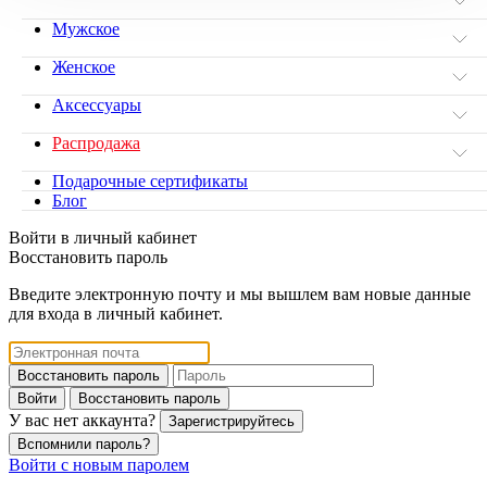
Мужское
Женское
Аксессуары
Распродажа
Подарочные сертификаты
Блог
Войти в личный кабинет
Восстановить пароль
Введите электронную почту и мы вышлем вам новые данные
для входа в личный кабинет.
Восстановить пароль
Войти
Восстановить пароль
У вас нет аккаунта?
Зарегистрируйтесь
Вспомнили пароль?
Войти с новым паролем