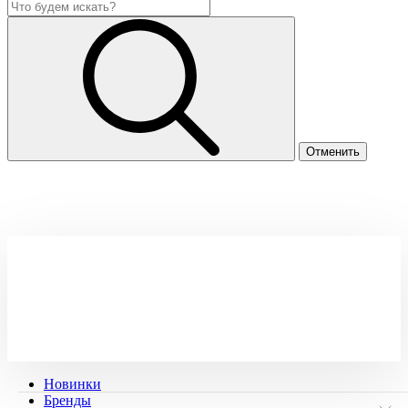
Новинки
Бренды