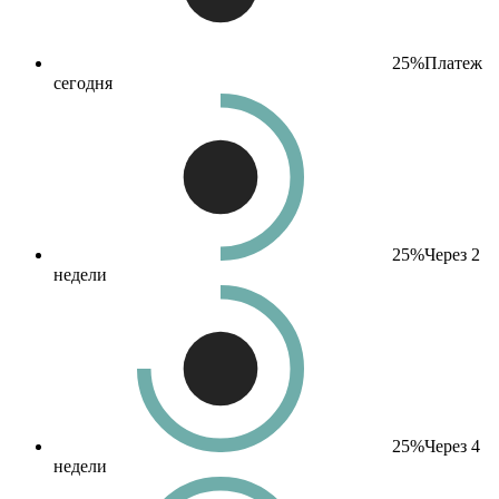
25%
Платеж
сегодня
25%
Через 2
недели
25%
Через 4
недели