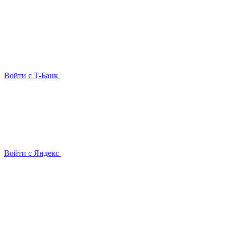
Войти с Т-Банк
Войти с Яндекс