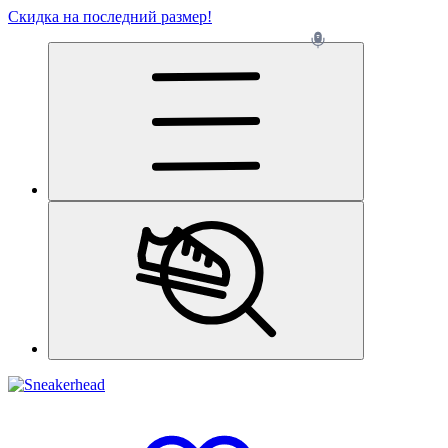
Скидка на последний размер!