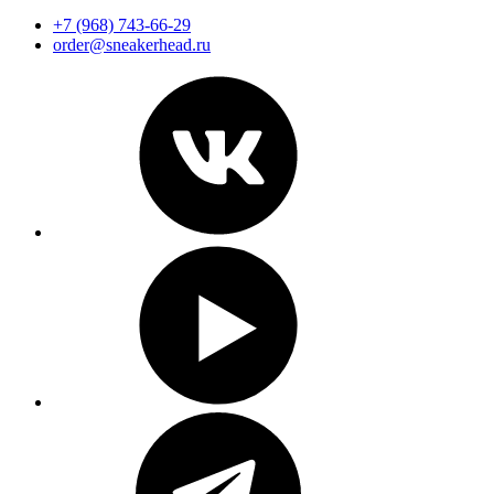
+7 (968) 743-66-29
order@sneakerhead.ru