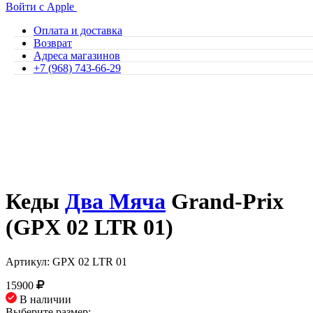
Войти с Apple
Оплата и доставка
Возврат
Адреса магазинов
+7 (968) 743-66-29
Кеды
Два Мяча
Grand-Prix
(GPX 02 LTR 01)
Артикул: GPX 02 LTR 01
15900
В наличии
Выберите размер: