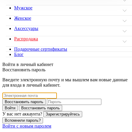
Мужское
Женское
Аксессуары
Распродажа
Подарочные сертификаты
Блог
Войти в личный кабинет
Восстановить пароль
Введите электронную почту и мы вышлем вам новые данные
для входа в личный кабинет.
Восстановить пароль
Войти
Восстановить пароль
У вас нет аккаунта?
Зарегистрируйтесь
Вспомнили пароль?
Войти с новым паролем