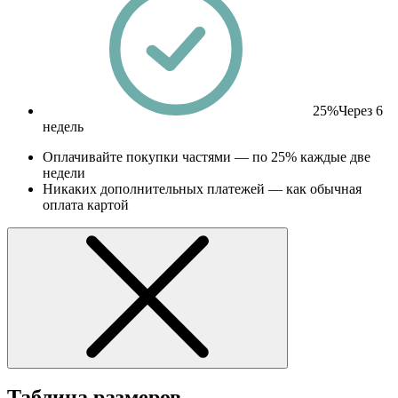
25%
Через 6
недель
Оплачивайте покупки частями — по 25% каждые две
недели
Никаких дополнительных платежей — как обычная
оплата картой
Таблица размеров