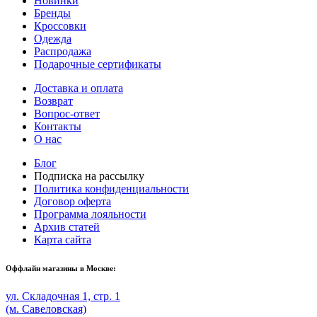
Новинки
Бренды
Кроссовки
Одежда
Распродажа
Подарочные сертификаты
Доставка и оплата
Возврат
Вопрос-ответ
Контакты
О нас
Блог
Подписка на рассылку
Политика конфиденциальности
Договор оферта
Программа лояльности
Архив статей
Карта сайта
Оффлайн магазины в Москве:
ул. Складочная 1, стр. 1
(м. Савеловская)