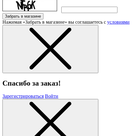
Забрать в магазине
Нажимая «Забрать в магазине» вы соглашаетесь с
условиями
Спасибо за заказ!
Зарегистрироваться
Войти