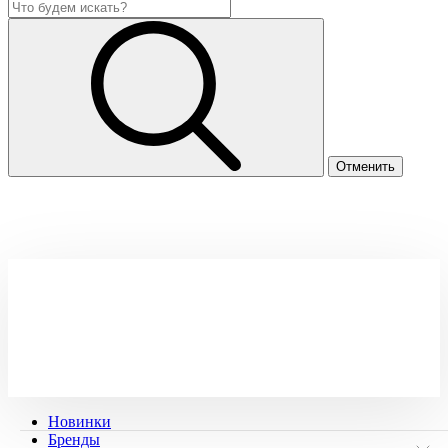
Новинки
Бренды