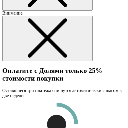
Внимание
Оплатите с Долями только 25%
стоимости покупки
Оставшиеся три платежа спишутся автоматически с шагом в
две недели