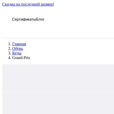
Скидка на последний размер!
Сертификаты
Блог
Главная
Обувь
Кеды
Grand-Prix