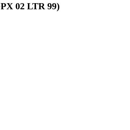
PX 02 LTR 99)