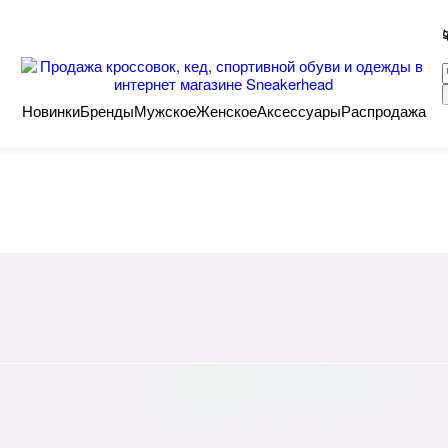
Новинки
Бренды
Мужское
Женское
Аксессуары
Распродажа