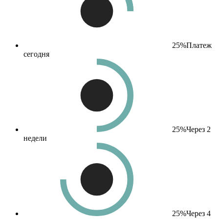
25%
Платеж
сегодня
25%
Через 2
недели
25%
Через 4