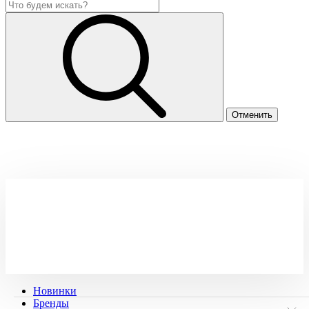
Новинки
Бренды