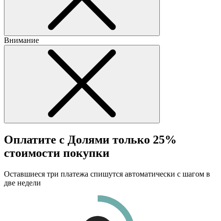
Внимание
Оплатите с Долями только 25%
стоимости покупки
Оставшиеся три платежа спишутся автоматически с шагом в
две недели