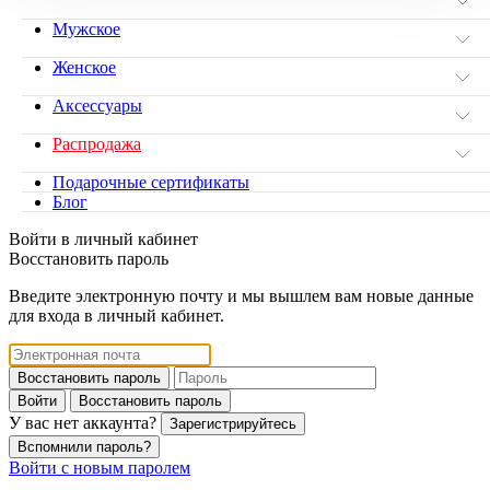
Мужское
Женское
Аксессуары
Распродажа
Подарочные сертификаты
Блог
Войти в личный кабинет
Восстановить пароль
Введите электронную почту и мы вышлем вам новые данные
для входа в личный кабинет.
Восстановить пароль
Войти
Восстановить пароль
У вас нет аккаунта?
Зарегистрируйтесь
Вспомнили пароль?
Войти с новым паролем