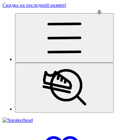
Скидка на последний размер!