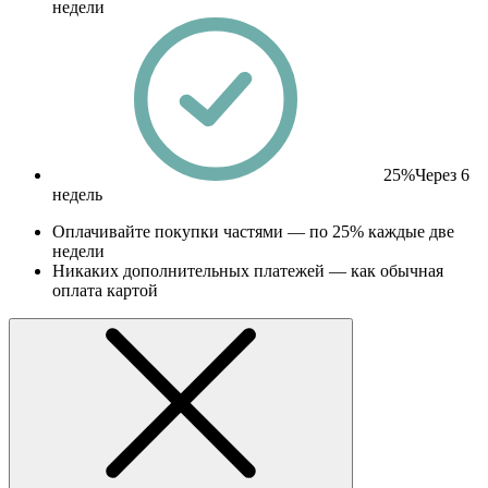
недели
25%
Через 6
недель
Оплачивайте покупки частями — по 25% каждые две
недели
Никаких дополнительных платежей — как обычная
оплата картой