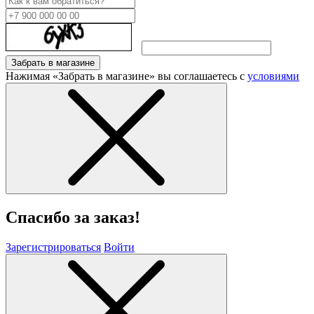
Забрать в магазине
Нажимая «Забрать в магазине» вы соглашаетесь с
условиями
Спасибо за заказ!
Зарегистрироваться
Войти