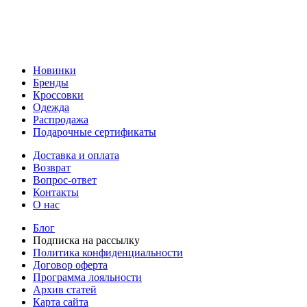
Новинки
Бренды
Кроссовки
Одежда
Распродажа
Подарочные сертификаты
Доставка и оплата
Возврат
Вопрос-ответ
Контакты
О нас
Блог
Подписка на рассылку
Политика конфиденциальности
Договор оферта
Программа лояльности
Архив статей
Карта сайта