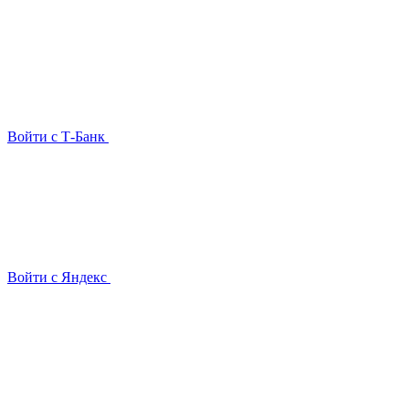
Войти с Т-Банк
Войти с Яндекс