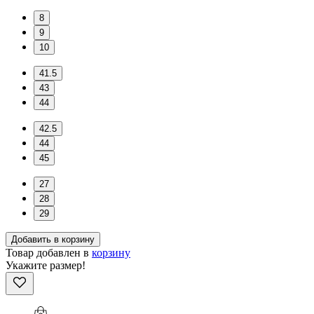
8
9
10
41.5
43
44
42.5
44
45
27
28
29
Добавить в корзину
Товар добавлен в
корзину
Укажите размер!