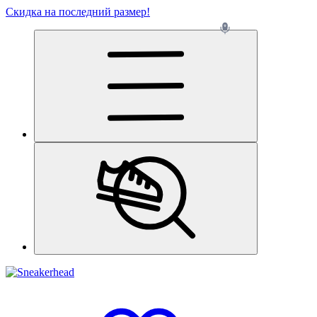
Скидка на последний размер!