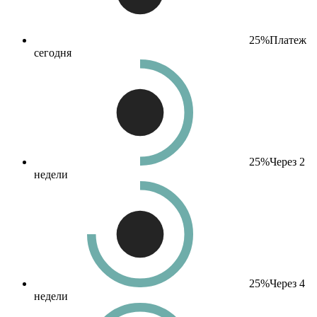
25%
Платеж
сегодня
25%
Через 2
недели
25%
Через 4
недели