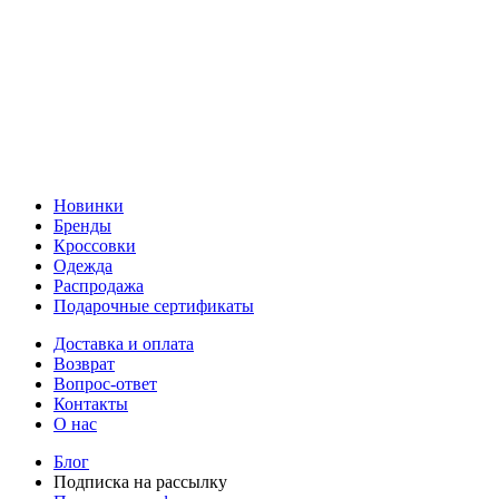
Новинки
Бренды
Кроссовки
Одежда
Распродажа
Подарочные сертификаты
Доставка и оплата
Возврат
Вопрос-ответ
Контакты
О нас
Блог
Подписка на рассылку