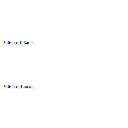
Войти с Т-Банк
Войти с Яндекс