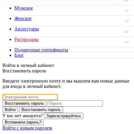
Мужское
Женское
Аксессуары
Распродажа
Подарочные сертификаты
Блог
Войти в личный кабинет
Восстановить пароль
Введите электронную почту и мы вышлем вам новые данные
для входа в личный кабинет.
Восстановить пароль
Войти
Восстановить пароль
У вас нет аккаунта?
Зарегистрируйтесь
Вспомнили пароль?
Войти с новым паролем