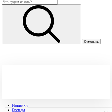
Новинки
Бренды