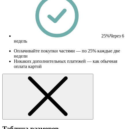
25%
Через 6
недель
Оплачивайте покупки частями — по 25% каждые две
недели
Никаких дополнительных платежей — как обычная
оплата картой
Таблица размеров