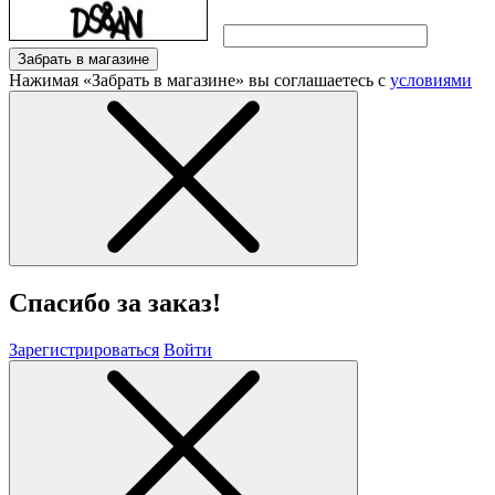
Забрать в магазине
Нажимая «Забрать в магазине» вы соглашаетесь с
условиями
Спасибо за заказ!
Зарегистрироваться
Войти