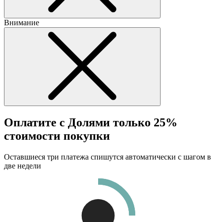
Внимание
Оплатите с Долями только 25%
стоимости покупки
Оставшиеся три платежа спишутся автоматически с шагом в
две недели