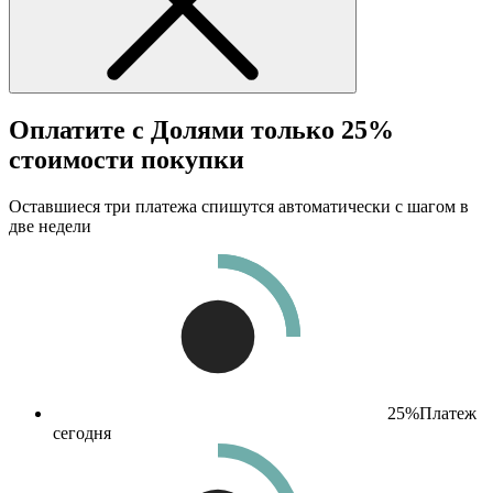
Оплатите с Долями только 25%
стоимости покупки
Оставшиеся три платежа спишутся автоматически с шагом в
две недели
25%
Платеж
сегодня