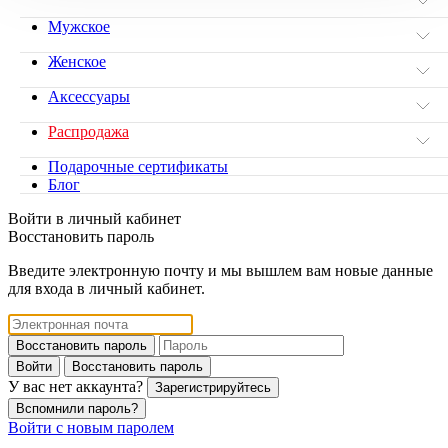
Мужское
Женское
Аксессуары
Распродажа
Подарочные сертификаты
Блог
Войти в личный кабинет
Восстановить пароль
Введите электронную почту и мы вышлем вам новые данные
для входа в личный кабинет.
Восстановить пароль
Войти
Восстановить пароль
У вас нет аккаунта?
Зарегистрируйтесь
Вспомнили пароль?
Войти с новым паролем