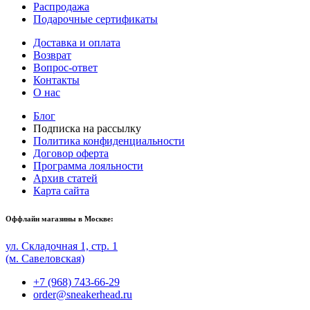
Распродажа
Подарочные сертификаты
Доставка и оплата
Возврат
Вопрос-ответ
Контакты
О нас
Блог
Подписка на рассылку
Политика конфиденциальности
Договор оферта
Программа лояльности
Архив статей
Карта сайта
Оффлайн магазины в Москве:
ул. Складочная 1, стр. 1
(м. Савеловская)
+7 (968) 743-66-29
order@sneakerhead.ru