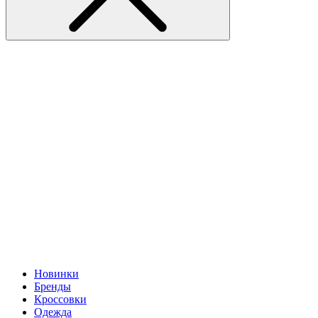
Новинки
Бренды
Кроссовки
Одежда