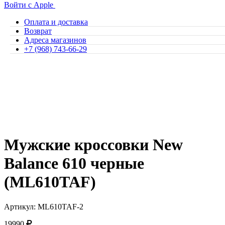
Войти с Apple
Оплата и доставка
Возврат
Адреса магазинов
+7 (968) 743-66-29
Мужские кроссовки New
Balance 610 черные
(ML610TAF)
Артикул: ML610TAF-2
19990