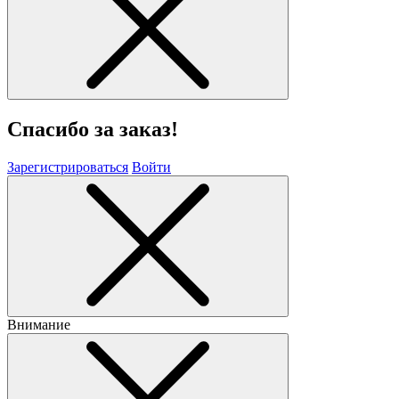
Спасибо за заказ!
Зарегистрироваться
Войти
Внимание