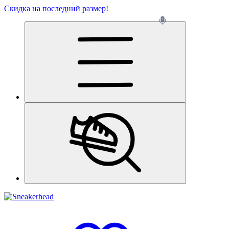
Скидка на последний размер!