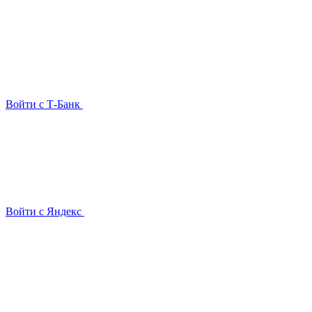
Войти с Т-Банк
Войти с Яндекс