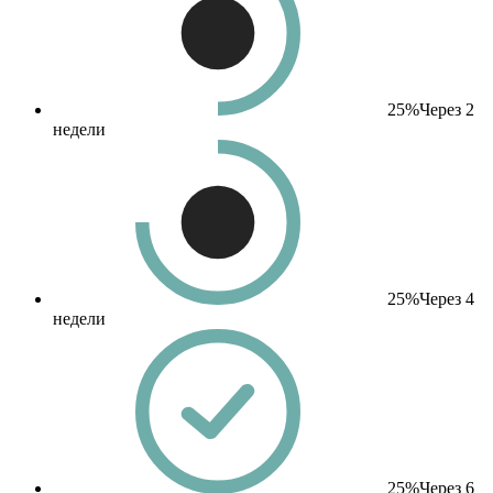
25%
Через 2
недели
25%
Через 4
недели
25%
Через 6