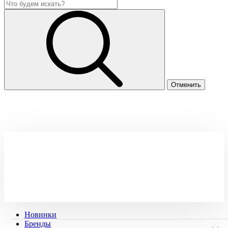
Новинки
Бренды