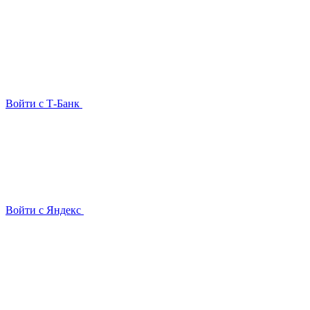
Войти с Т-Банк
Войти с Яндекс