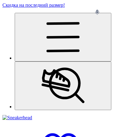
Скидка на последний размер!