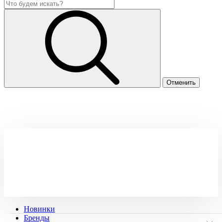
Новинки
Бренды