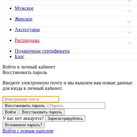
Мужское
Женское
Аксессуары
Распродажа
Подарочные сертификаты
Блог
Войти в личный кабинет
Восстановить пароль
Введите электронную почту и мы вышлем вам новые данные
для входа в личный кабинет.
Восстановить пароль
Войти
Восстановить пароль
У вас нет аккаунта?
Зарегистрируйтесь
Вспомнили пароль?
Войти с новым паролем