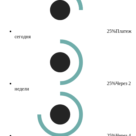
25%
Платеж
сегодня
25%
Через 2
недели
25%
Через 4