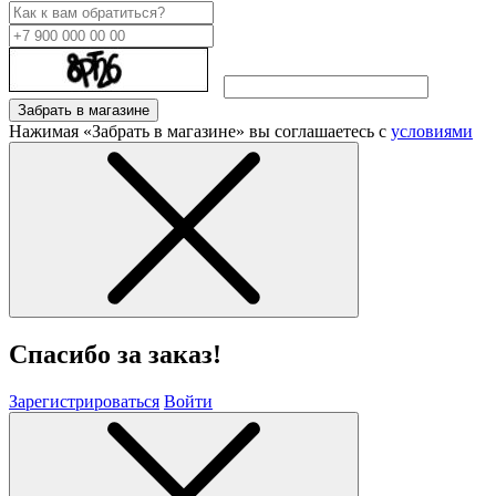
Забрать в магазине
Нажимая «Забрать в магазине» вы соглашаетесь с
условиями
Спасибо за заказ!
Зарегистрироваться
Войти