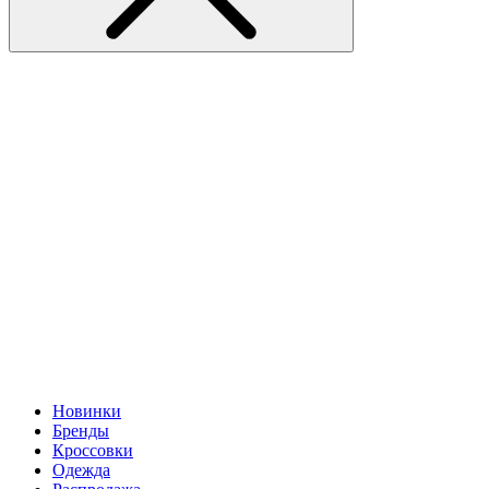
Новинки
Бренды
Кроссовки
Одежда