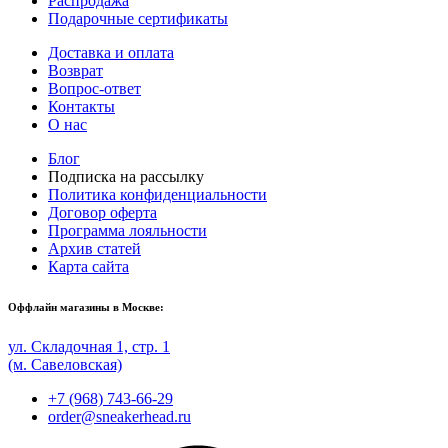
Распродажа
Подарочные сертификаты
Доставка и оплата
Возврат
Вопрос-ответ
Контакты
О нас
Блог
Подписка на рассылку
Политика конфиденциальности
Договор оферта
Программа лояльности
Архив статей
Карта сайта
Оффлайн магазины в Москве:
ул. Складочная 1, стр. 1
(м. Савеловская)
+7 (968) 743-66-29
order@sneakerhead.ru