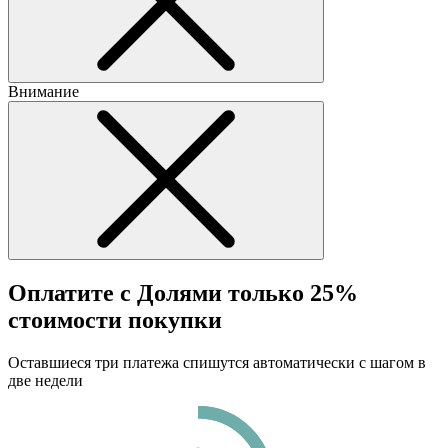
Внимание
Оплатите с Долями только 25%
стоимости покупки
Оставшиеся три платежа спишутся автоматически с шагом в
две недели